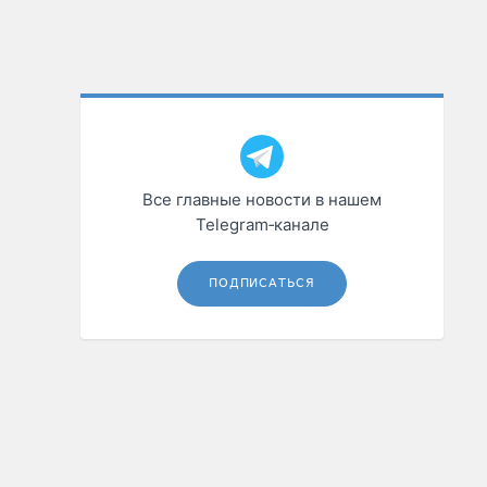
Все главные новости в нашем
Telegram‑канале
ПОДПИСАТЬСЯ