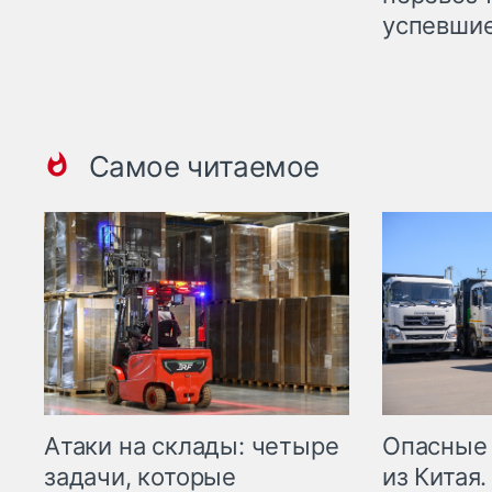
успевшие
Самое читаемое
Опасные
Атаки на склады: четыре
из Китая.
задачи, которые