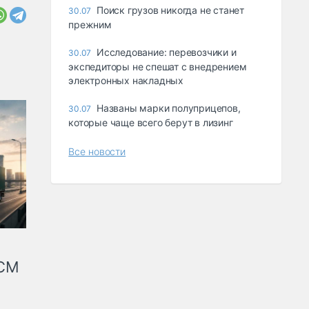
Поиск грузов никогда не станет
30.07
прежним
Исследование: перевозчики и
30.07
экспедиторы не спешат с внедрением
электронных накладных
Названы марки полуприцепов,
30.07
которые чаще всего берут в лизинг
Все новости
КСМ