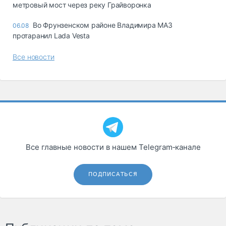
метровый мост через реку Грайворонка
Во Фрунзенском районе Владимира МАЗ
06.08
протаранил Lada Vesta
Все новости
Все главные новости в нашем Telegram‑канале
ПОДПИСАТЬСЯ