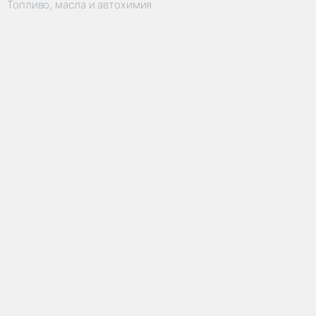
Топливо, масла и автохимия