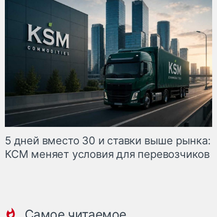
5 дней вместо 30 и ставки выше рынка:
КСМ меняет условия для перевозчиков
Самое читаемое