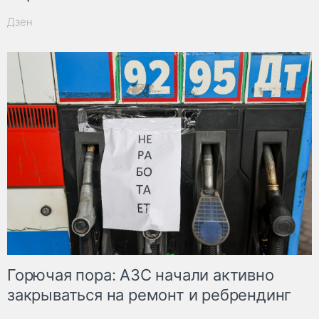
Дзен
Горючая пора: АЗС начали активно
закрываться на ремонт и ребрендинг