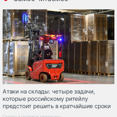
Атаки на склады: четыре задачи,
которые российскому ритейлу
предстоит решить в кратчайшие сроки
Склады и грузовые терминалы