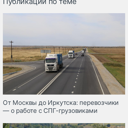
Публикации по теме
От Москвы до Иркутска: перевозчики
— о работе с СПГ-грузовиками