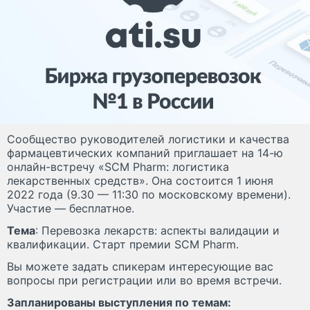
Сообщество руководителей логистики и качества
фармацевтических компаний приглашает на 14-ю
онлайн-встречу «SCM Pharm: логистика
лекарственных средств». Она состоится 1 июня
2022 года (9.30 — 11:30 по московскому времени).
Участие — бесплатное.
Тема
: Перевозка лекарств: аспекты валидации и
квалификации. Старт премии SCM Pharm.
Вы можете задать спикерам интересующие вас
вопросы при регистрации или во время встречи.
Запланированы выступления по темам: