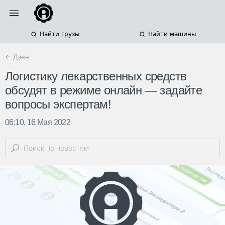
Найти грузы
Найти машины
← Дзен
Логистику лекарственных средств
обсудят в режиме онлайн — задайте
вопросы экспертам!
06:10, 16 Мая 2022