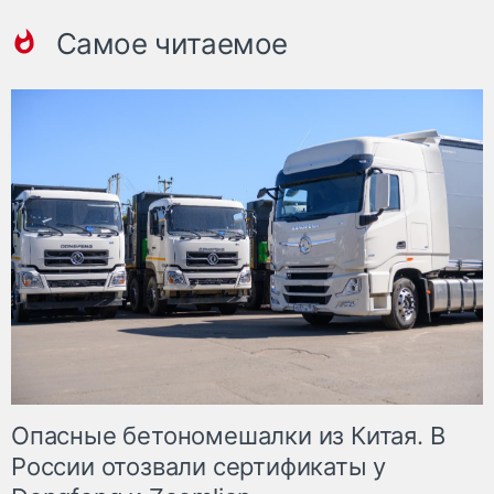
Самое читаемое
Опасные бетономешалки из Китая. В
России отозвали сертификаты у