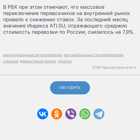
В РБК при этом отмечают, что массовое
переключение перевозчиков на внутренний рынок
привело к снижению ставок. За последний месяц
значение Индекса ATI.SU, отражающего среднюю
стоимость перевозки по России, снизилось на 7,9%.
международные автоперевозки
автомобильные грузоперевозки
санкции
финансовый кризис
опросы
2764 просмотров всего.
ОБСУДИТЬ