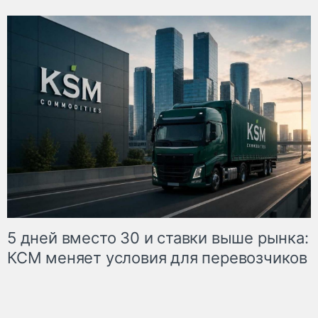
5 дней вместо 30 и ставки выше рынка:
КСМ меняет условия для перевозчиков