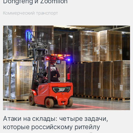
Dongfeng и Zoomlion
Коммерческий транспорт
Атаки на склады: четыре задачи,
которые российскому ритейлу