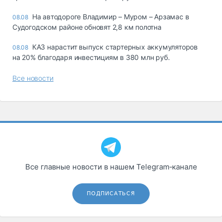
На автодороге Владимир – Муром – Арзамас в
08.08
Судогодском районе обновят 2,8 км полотна
КАЗ нарастит выпуск стартерных аккумуляторов
08.08
на 20% благодаря инвестициям в 380 млн руб.
Все новости
Все главные новости в нашем Telegram‑канале
ПОДПИСАТЬСЯ