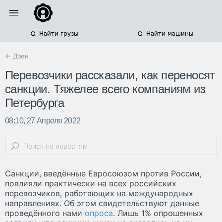
Найти грузы
Найти машины
← Дзен
Перевозчики рассказали, как переносят
санкции. Тяжелее всего компаниям из
Петербурга
08:10, 27 Апреля 2022
Санкции, введённые Евросоюзом против России,
повлияли практически на всех российских
перевозчиков, работающих на международных
направлениях. Об этом свидетельствуют данные
проведённого нами
опроса
. Лишь 1% опрошенных