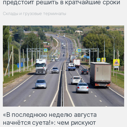
предстоит решить в кратчайшие сроки
Склады и грузовые терминалы
«В последнюю неделю августа
начнётся суета!»: чем рискуют