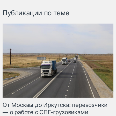
Публикации по теме
От Москвы до Иркутска: перевозчики
— о работе с СПГ-грузовиками