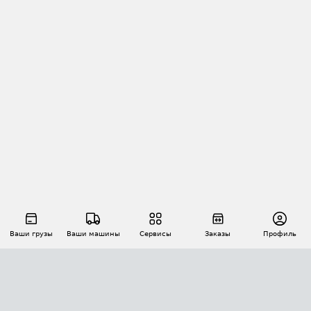
Ваши грузы
Ваши машины
Сервисы
Заказы
Профиль