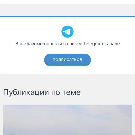
Все главные новости в нашем Telegram‑канале
ПОДПИСАТЬСЯ
Публикации по теме