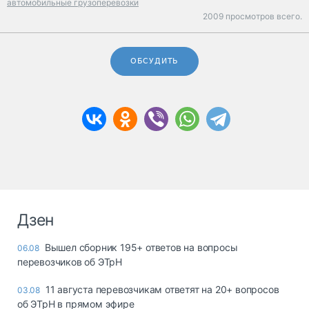
автомобильные грузоперевозки
2009 просмотров всего.
ОБСУДИТЬ
Дзен
Вышел сборник 195+ ответов на вопросы
06.08
перевозчиков об ЭТрН
11 августа перевозчикам ответят на 20+ вопросов
03.08
об ЭТрН в прямом эфире