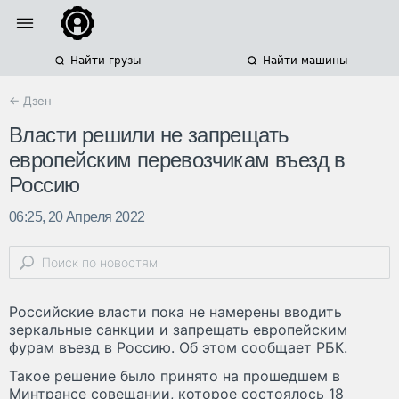
Найти грузы
Найти машины
← Дзен
Власти решили не запрещать
европейским перевозчикам въезд в
Россию
06:25, 20 Апреля 2022
Российские власти пока не намерены вводить
зеркальные санкции и запрещать европейским
фурам въезд в Россию. Об этом сообщает РБК.
Такое решение было принято на прошедшем в
Минтрансе совещании, которое состоялось 18