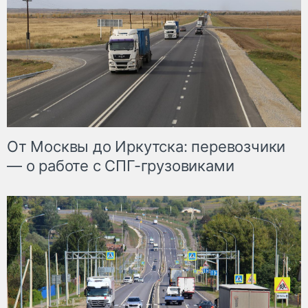
От Москвы до Иркутска: перевозчики
— о работе с СПГ-грузовиками