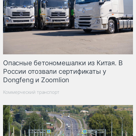
Опасные бетономешалки из Китая. В
России отозвали сертификаты у
Dongfeng и Zoomlion
Коммерческий транспорт