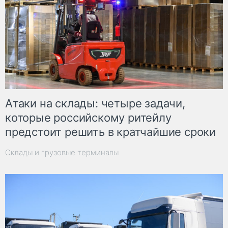
Атаки на склады: четыре задачи,
которые российскому ритейлу
предстоит решить в кратчайшие сроки
Склады и грузовые терминалы