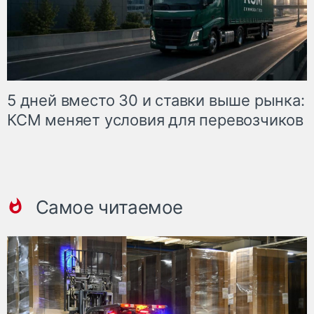
5 дней вместо 30 и ставки выше рынка:
КСМ меняет условия для перевозчиков
Самое читаемое