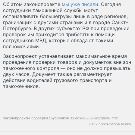
Об этом законопроекте
мы уже писали
. Сегодня
сотрудники таможенной службы могут
останавливать большегрузы лишь в ряде регионов,
граничащих с другими странами и в городе Санкт-
Петербурге. В других субъектах РФ при проведении
проверок им приходится прибегать к помощи
сотрудников МВД, которые обладают такими
полномочиями.
Законопроект устанавливает максимальное время
проведения проверки товаров и документов вне зон
таможенного контроля — оно не должно превышать
двух часов. Документ также регламентирует
действия водителей грузового транспорта и
таможенников.
законопроекты
проверки грузовиков
таможенный контроль
фтс
2332 просмотров всего.