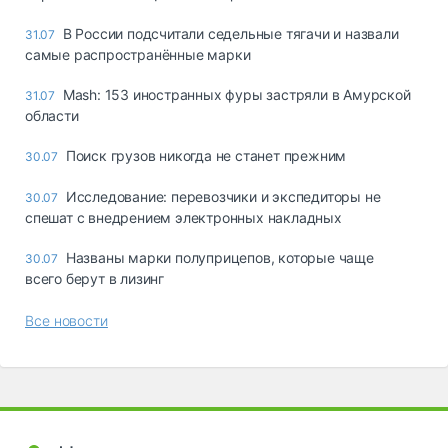
В России подсчитали седельные тягачи и назвали
31.07
самые распространённые марки
Mash: 153 иностранных фуры застряли в Амурской
31.07
области
Поиск грузов никогда не станет прежним
30.07
Исследование: перевозчики и экспедиторы не
30.07
спешат с внедрением электронных накладных
Названы марки полуприцепов, которые чаще
30.07
всего берут в лизинг
Все новости