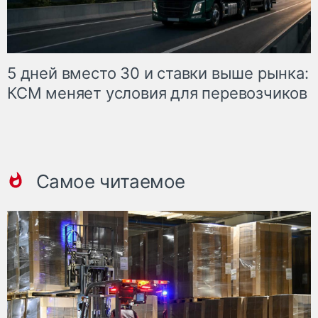
5 дней вместо 30 и ставки выше рынка:
КСМ меняет условия для перевозчиков
Самое читаемое