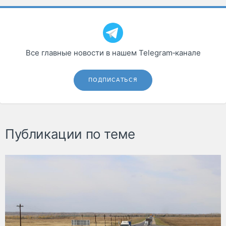
Все главные новости в нашем Telegram‑канале
ПОДПИСАТЬСЯ
Публикации по теме