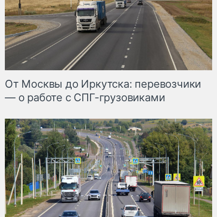
От Москвы до Иркутска: перевозчики
— о работе с СПГ-грузовиками