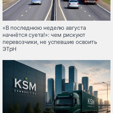
«В последнюю неделю августа
начнётся суета!»: чем рискуют
перевозчики, не успевшие освоить
ЭТрН