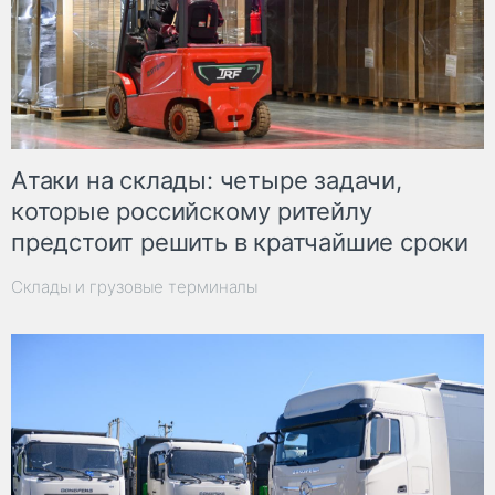
Атаки на склады: четыре задачи,
которые российскому ритейлу
предстоит решить в кратчайшие сроки
Склады и грузовые терминалы