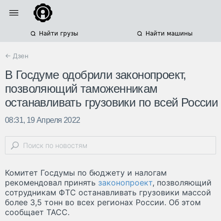
Найти грузы
Найти машины
← Дзен
В Госдуме одобрили законопроект,
позволяющий таможенникам
останавливать грузовики по всей России
08:31, 19 Апреля 2022
Комитет Госдумы по бюджету и налогам
рекомендовал принять
законопроект
, позволяющий
сотрудникам ФТС останавливать грузовики массой
более 3,5 тонн во всех регионах России. Об этом
сообщает ТАСС.