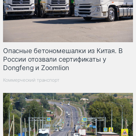
Опасные бетономешалки из Китая. В
России отозвали сертификаты у
Dongfeng и Zoomlion
Коммерческий транспорт