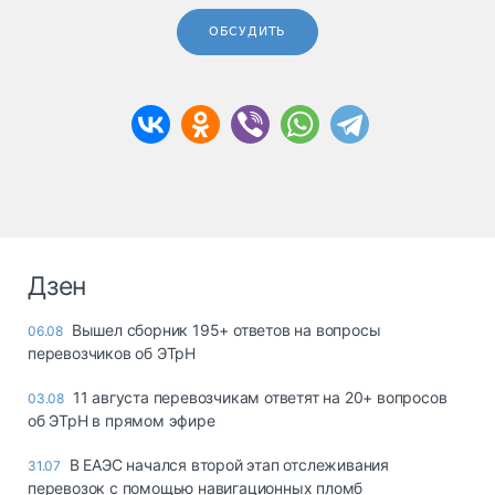
ОБСУДИТЬ
Дзен
Вышел сборник 195+ ответов на вопросы
06.08
перевозчиков об ЭТрН
11 августа перевозчикам ответят на 20+ вопросов
03.08
об ЭТрН в прямом эфире
В ЕАЭС начался второй этап отслеживания
31.07
перевозок с помощью навигационных пломб