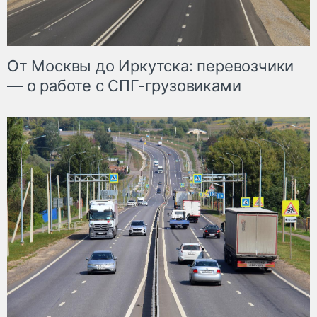
От Москвы до Иркутска: перевозчики
— о работе с СПГ-грузовиками