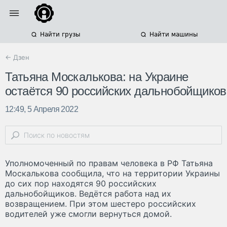
Найти грузы
Найти машины
← Дзен
Татьяна Москалькова: на Украине
остаётся 90 российских дальнобойщиков
12:49, 5 Апреля 2022
Уполномоченный по правам человека в РФ Татьяна
Москалькова сообщила, что на территории Украины
до сих пор находятся 90 российских
дальнобойщиков. Ведётся работа над их
возвращением. При этом шестеро российских
водителей уже смогли вернуться домой.