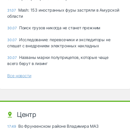
Mash: 153 иностранных фуры застряли в Амурской
31.07
области
Поиск грузов никогда не станет прежним
30.07
Исследование: перевозчики и экспедиторы не
30.07
спешат с внедрением электронных накладных
Названы марки полуприцепов, которые чаще
30.07
всего берут в лизинг
Все новости
Центр
Во Фрунзенском районе Владимира МАЗ
17:49