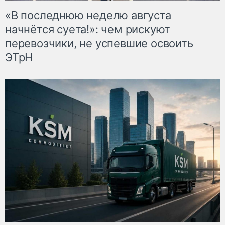
«В последнюю неделю августа
начнётся суета!»: чем рискуют
перевозчики, не успевшие освоить
ЭТрН