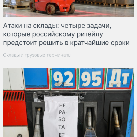
Атаки на склады: четыре задачи,
которые российскому ритейлу
предстоит решить в кратчайшие сроки
Склады и грузовые терминалы