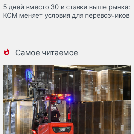
5 дней вместо 30 и ставки выше рынка:
КСМ меняет условия для перевозчиков
Самое читаемое