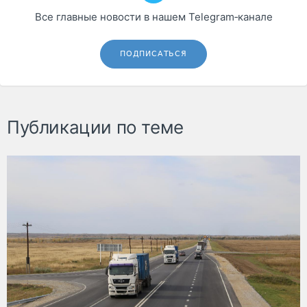
Все главные новости в нашем Telegram‑канале
ПОДПИСАТЬСЯ
Публикации по теме