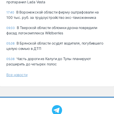
протаранил Lada Vesta
В Воронежской области фирму оштрафовали на
17:40
100 тыс. руб. за трудоустройство экс-таможенника
В Тверской области обломки дрона повредили
09:33
фасад логокомплекса Wildberries
В Брянской области осудят водителя, погубившего
05.08
целую семью в ДТП
Часть дороги из Калуги до Тулы планируют
05.08
расширить до четырех полос
Все новости