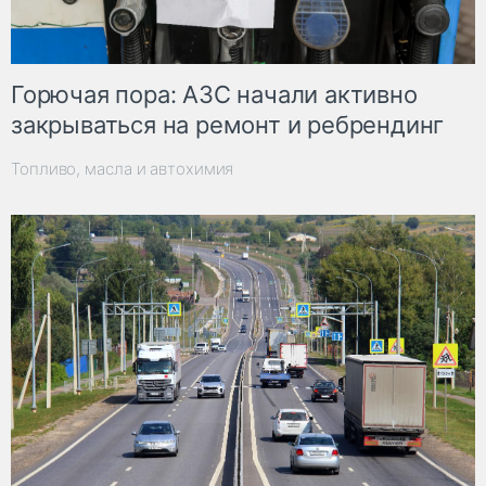
Горючая пора: АЗС начали активно
закрываться на ремонт и ребрендинг
Топливо, масла и автохимия