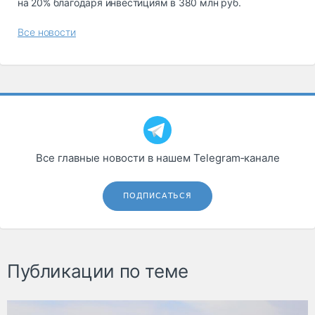
на 20% благодаря инвестициям в 380 млн руб.
Все новости
Все главные новости в нашем Telegram‑канале
ПОДПИСАТЬСЯ
Публикации по теме