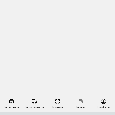
Ваши грузы
Ваши машины
Сервисы
Заказы
Профиль