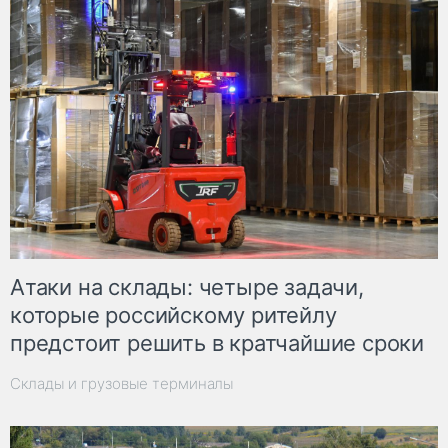
Атаки на склады: четыре задачи,
которые российскому ритейлу
предстоит решить в кратчайшие сроки
Склады и грузовые терминалы