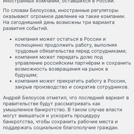
иностранных компаний, оставшихся в России.
По словам Белоусова, иностранные регуляторы
оказывают огромное давление на такие компании.
На сегодняшний день возможны три варианта
развития событий.
компания может остаться в России и
полноценно продолжить работу, выполняя
трудовые обязательства перед сотрудниками;
компания может передать долю под
управление российским партнёрам и сохранить
возможность возвращения на рынок в
будущем;
компания может прекратить работу в России,
закрыв производство и сократив сотрудников.
Андрей Белоусов отметил, что последний вариант в
правительстве будут рассматривать как
умышленное банкротство. В таком случае власти
могут вмешаться и ускорить процедуру
банкротства, чтобы сохранить рабочие места и
поддержать социальное благополучие граждан.