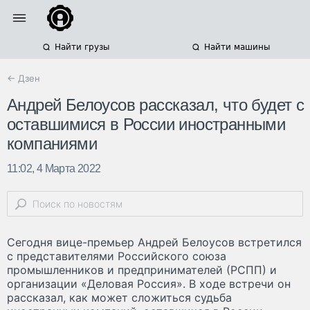
Найти грузы
Найти машины
← Дзен
Андрей Белоусов рассказал, что будет с
оставшимися в России иностранными
компаниями
11:02, 4 Марта 2022
Сегодня вице-премьер Андрей Белоусов встретился
с представителями Российского союза
промышленников и предпринимателей (РСПП) и
организации «Деловая Россия». В ходе встречи он
рассказал, как может сложиться судьба