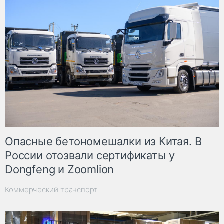
Опасные бетономешалки из Китая. В
России отозвали сертификаты у
Dongfeng и Zoomlion
Коммерческий транспорт