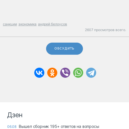
санкции
экономика
андрей белоусов
2607 просмотров всего.
ОБСУДИТЬ
Дзен
Вышел сборник 195+ ответов на вопросы
06.08