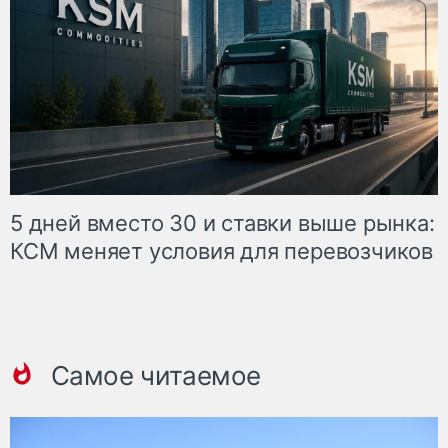
5 дней вместо 30 и ставки выше рынка:
КСМ меняет условия для перевозчиков
Самое читаемое