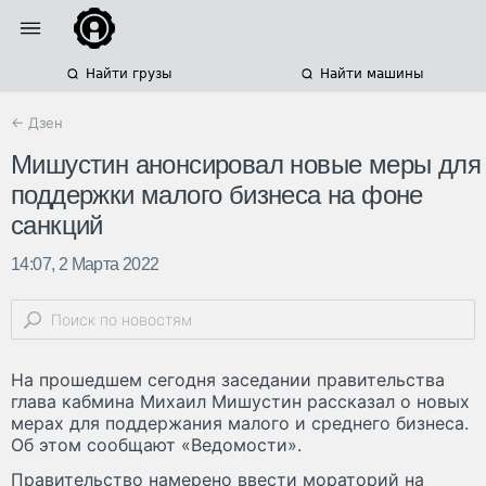
Найти грузы
Найти машины
← Дзен
Мишустин анонсировал новые меры для
поддержки малого бизнеса на фоне
санкций
14:07, 2 Марта 2022
На прошедшем сегодня заседании правительства
глава кабмина Михаил Мишустин рассказал о новых
мерах для поддержания малого и среднего бизнеса.
Об этом сообщают «Ведомости».
Правительство намерено ввести мораторий на