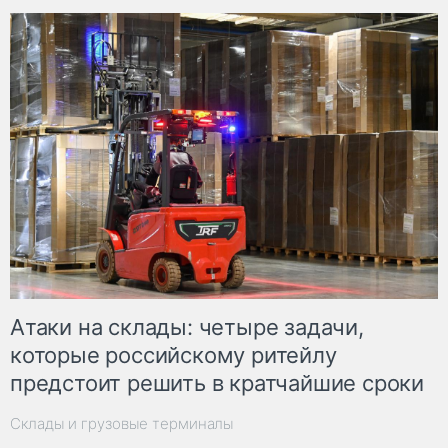
Атаки на склады: четыре задачи,
которые российскому ритейлу
предстоит решить в кратчайшие сроки
Склады и грузовые терминалы