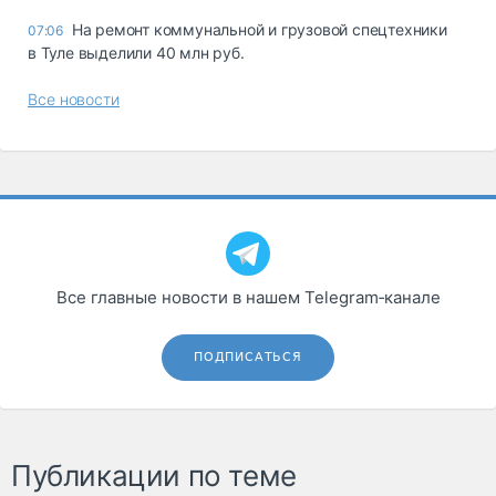
На ремонт коммунальной и грузовой спецтехники
07:06
в Туле выделили 40 млн руб.
Все новости
Все главные новости в нашем Telegram‑канале
ПОДПИСАТЬСЯ
Публикации по теме