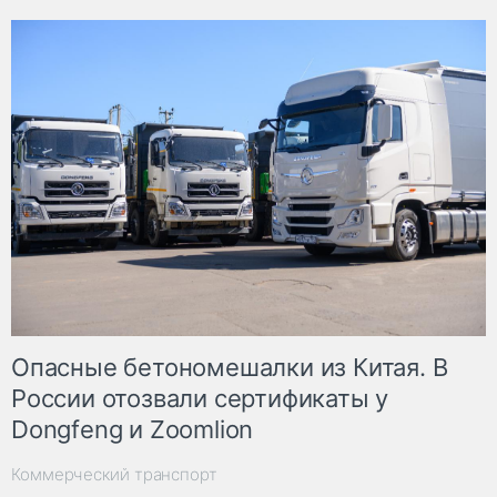
Опасные бетономешалки из Китая. В
России отозвали сертификаты у
Dongfeng и Zoomlion
Коммерческий транспорт