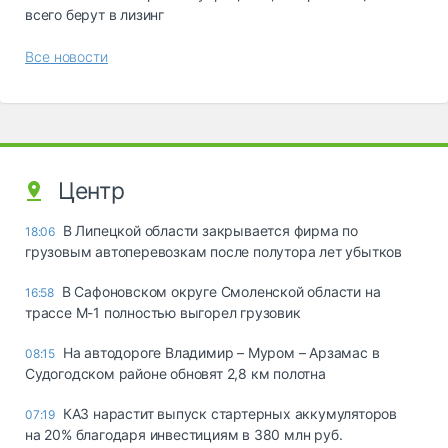
всего берут в лизинг
Все новости
Центр
В Липецкой области закрывается фирма по
18:06
грузовым автоперевозкам после полутора лет убытков
В Сафоновском округе Смоленской области на
16:58
трассе М-1 полностью выгорел грузовик
На автодороге Владимир – Муром – Арзамас в
08:15
Судогодском районе обновят 2,8 км полотна
КАЗ нарастит выпуск стартерных аккумуляторов
07:19
на 20% благодаря инвестициям в 380 млн руб.