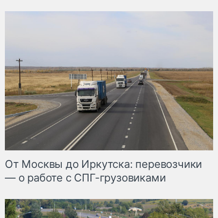
От Москвы до Иркутска: перевозчики
— о работе с СПГ-грузовиками