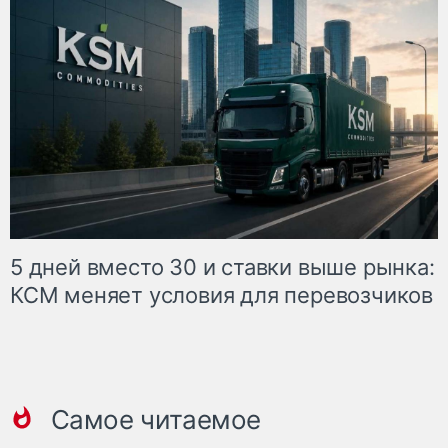
5 дней вместо 30 и ставки выше рынка:
КСМ меняет условия для перевозчиков
Самое читаемое