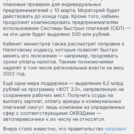
плановые проверки для индивидуальных
предпринимателей с 10 марта. Мораторий будет
действовать до конца года. Кроме того, кабмин
продолжит компенсировать предпринимателям
использование Системы быстрых платежей (СБП) —
на эти цели будет выделено 500 млн рублей.
Кабинет министров также рассмотрит поправки к
Налоговому кодексу, которые позволят быстро
менять его положения — например, продлевать
сроки уплаты налогов. Такими полномочиями
наделят в том числе региональные власти на весь
2022 год.
Ещё одна мера поддержки — выделение 6,2 млрд
рублей на программу «ФОТ 3.0», направленную на
сохранение рабочих мест. Получить ссуды на
выплату зарплат, оплату аренды и коммунальных
платежей смогут лишь компании из определенных
сфер с соответствующими ОКВЭДами —
автоперевозчики к их числу не относятся.
Вчера стало известно, что правительство
направит