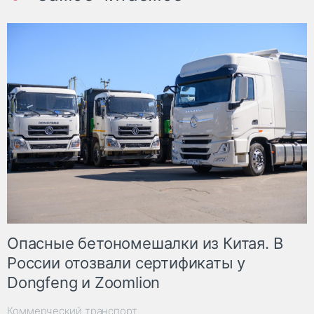
Опасные бетономешалки из Китая. В
России отозвали сертификаты у
Dongfeng и Zoomlion
Коммерческий транспорт