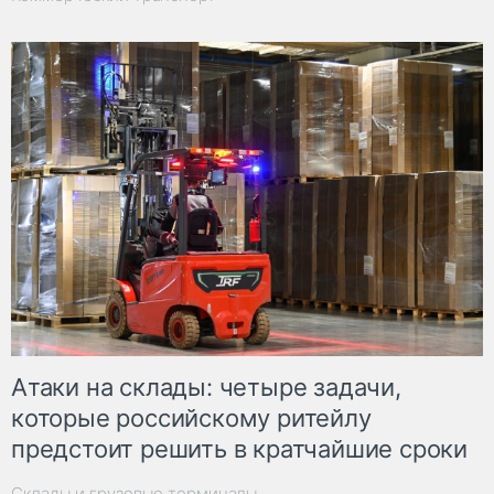
Атаки на склады: четыре задачи,
которые российскому ритейлу
предстоит решить в кратчайшие сроки
Склады и грузовые терминалы