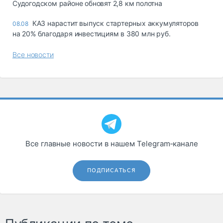
Судогодском районе обновят 2,8 км полотна
КАЗ нарастит выпуск стартерных аккумуляторов
08.08
на 20% благодаря инвестициям в 380 млн руб.
Все новости
Все главные новости в нашем Telegram‑канале
ПОДПИСАТЬСЯ