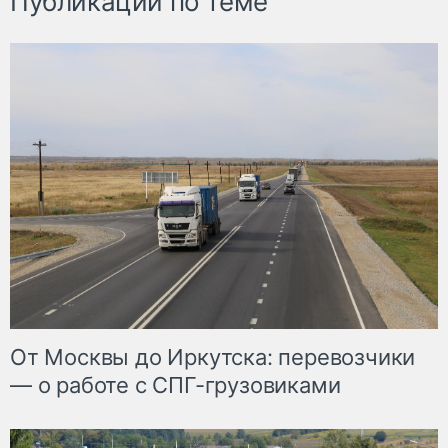
Публикации по теме
От Москвы до Иркутска: перевозчики
— о работе с СПГ-грузовиками