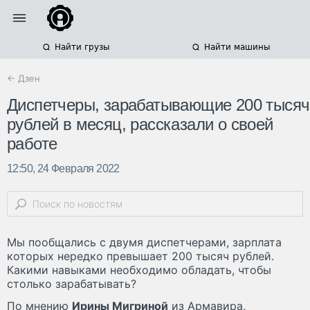
Найти грузы
Найти машины
← Дзен
Диспетчеры, зарабатывающие 200 тысяч
рублей в месяц, рассказали о своей
работе
12:50, 24 Февраля 2022
Мы пообщались с двумя диспетчерами, зарплата
которых нередко превышает 200 тысяч рублей.
Какими навыками необходимо обладать, чтобы
столько зарабатывать?
По мнению
Ирины Мигриной
из Армавира,