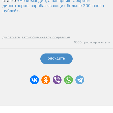
статье
«Не командир, а напарник. Секреты
диспетчеров, зарабатывающих больше 200 тысяч
рублей»
.
диспетчеры
автомобильные грузоперевозки
6030 просмотров всего.
ОБСУДИТЬ