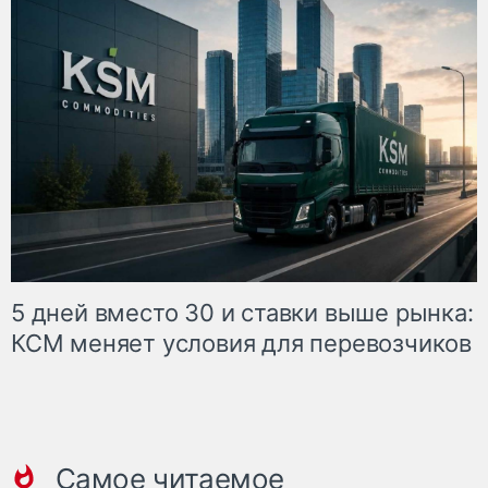
5 дней вместо 30 и ставки выше рынка:
КСМ меняет условия для перевозчиков
Самое читаемое