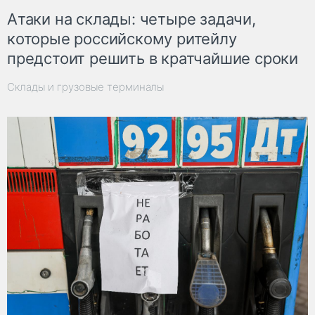
Атаки на склады: четыре задачи,
которые российскому ритейлу
предстоит решить в кратчайшие сроки
Склады и грузовые терминалы