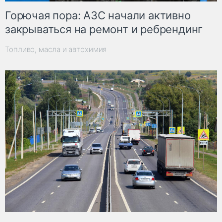
Горючая пора: АЗС начали активно
закрываться на ремонт и ребрендинг
Топливо, масла и автохимия