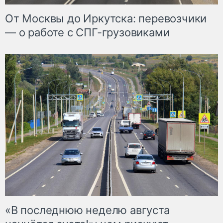
От Москвы до Иркутска: перевозчики
— о работе с СПГ-грузовиками
«В последнюю неделю августа