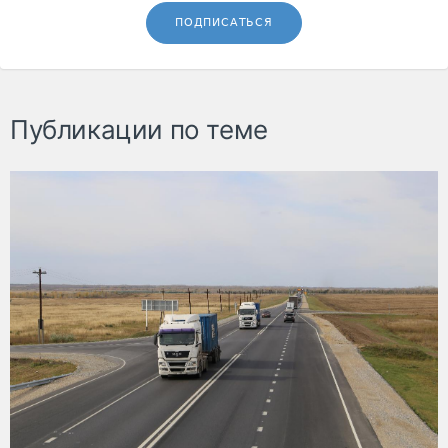
ПОДПИСАТЬСЯ
Публикации по теме