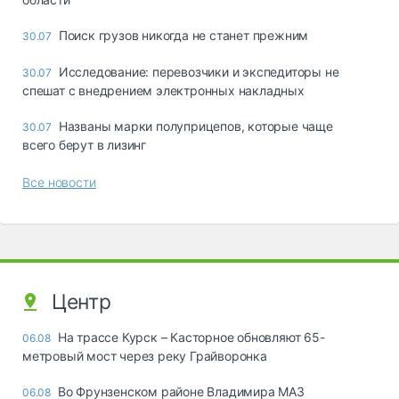
Поиск грузов никогда не станет прежним
30.07
Исследование: перевозчики и экспедиторы не
30.07
спешат с внедрением электронных накладных
Названы марки полуприцепов, которые чаще
30.07
всего берут в лизинг
Все новости
Центр
На трассе Курск – Касторное обновляют 65-
06.08
метровый мост через реку Грайворонка
Во Фрунзенском районе Владимира МАЗ
06.08