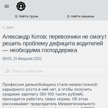
Найти грузы
Найти машины
← Дзен
Александр Котов: перевозчики не смогут
решить проблему дефицита водителей
— необходима господдержка
08:05, 15 Февраля 2022
Профессия дальнобойщика стала непрестижной:
карьерного роста в ней нет, а чтобы получить
среднюю зарплату (80-100 тысяч рублей),
приходится работать сверх нормы. Об этом
рассказывает председатель Межрегионального