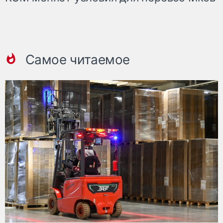
Самое читаемое