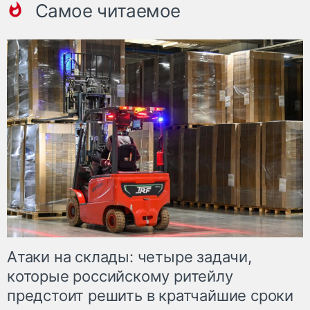
Самое читаемое
Атаки на склады: четыре задачи,
которые российскому ритейлу
предстоит решить в кратчайшие сроки