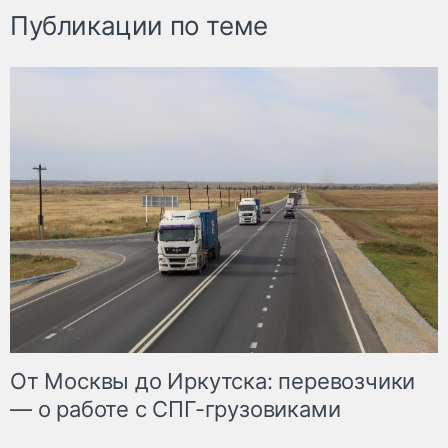
Публикации по теме
От Москвы до Иркутска: перевозчики
— о работе с СПГ-грузовиками