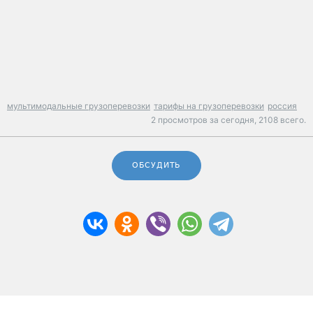
мультимодальные грузоперевозки
тарифы на грузоперевозки
россия
2 просмотров за сегодня,
2108 всего.
ОБСУДИТЬ