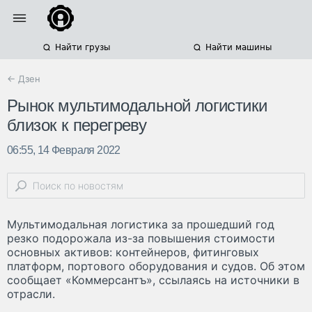
Найти грузы
Найти машины
← Дзен
Рынок мультимодальной логистики
близок к перегреву
06:55, 14 Февраля 2022
Мультимодальная логистика за прошедший год
резко подорожала из-за повышения стоимости
основных активов: контейнеров, фитинговых
платформ, портового оборудования и судов. Об этом
сообщает «Коммерсантъ», ссылаясь на источники в
отрасли.