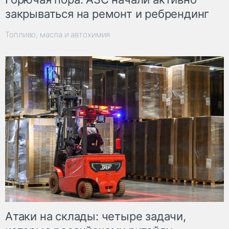
закрываться на ремонт и ребрендинг
Топливо, масла и автохимия
Атаки на склады: четыре задачи,