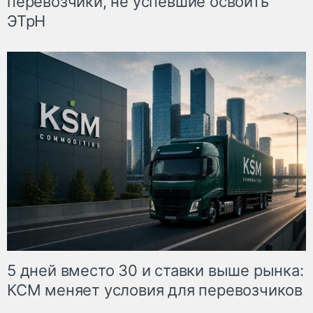
перевозчики, не успевшие освоить
ЭТрН
5 дней вместо 30 и ставки выше рынка:
КСМ меняет условия для перевозчиков