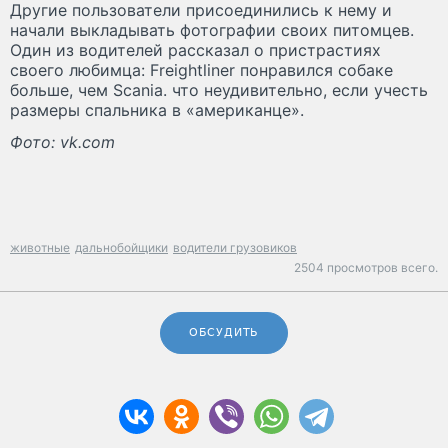
Другие пользователи присоединились к нему и
начали выкладывать фотографии своих питомцев.
Один из водителей рассказал о пристрастиях
своего любимца: Freightliner понравился собаке
больше, чем Scania. что неудивительно, если учесть
размеры спальника в «американце».
Фото: vk.com
животные
дальнобойщики
водители грузовиков
2504 просмотров всего.
ОБСУДИТЬ