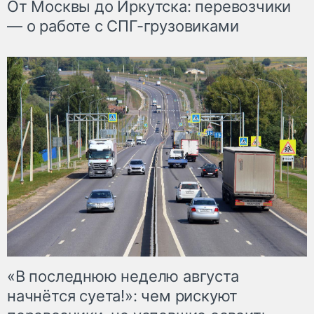
От Москвы до Иркутска: перевозчики
— о работе с СПГ-грузовиками
«В последнюю неделю августа
начнётся суета!»: чем рискуют