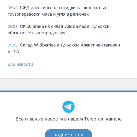
РЖД анонсировала скидки на экспортные
05.08
грузоперевозки мяса и угля в регионах
СК об атаке на склад Wildberries в Тульской
05.08
области: есть пострадавшие
Склад Wildberries в тульском Алексине атакован
05.08
БПЛА
Все новости
Все главные новости в нашем Telegram‑канале
ПОДПИСАТЬСЯ