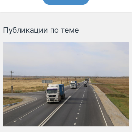
Публикации по теме