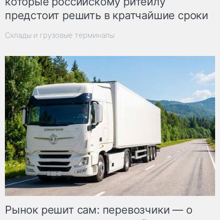
которые российскому ритейлу
предстоит решить в кратчайшие сроки
Склады и грузовые терминалы
Рынок решит сам: перевозчики — о