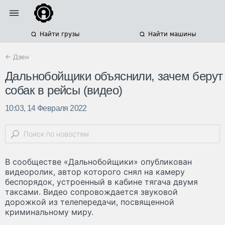
Найти грузы
Найти машины
← Дзен
Дальнобойщики объяснили, зачем берут
собак в рейсы (видео)
10:03, 14 Февраля 2022
В сообществе «Дальнобойщики» опубликован
видеоролик, автор которого снял на камеру
беспорядок, устроенный в кабине тягача двумя
таксами. Видео сопровождается звуковой
дорожкой из телепередачи, посвященной
криминальному миру.