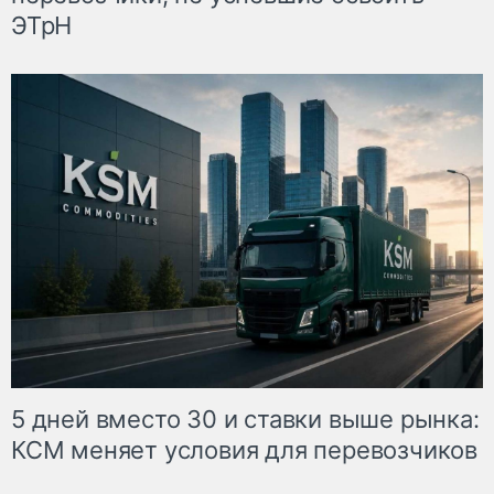
ЭТрН
5 дней вместо 30 и ставки выше рынка:
КСМ меняет условия для перевозчиков