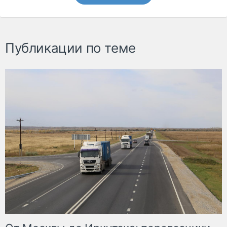
Публикации по теме