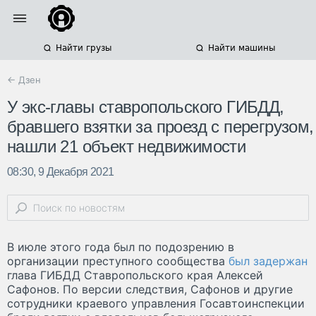
Найти грузы
Найти машины
← Дзен
У экс-главы ставропольского ГИБДД,
бравшего взятки за проезд с перегрузом,
нашли 21 объект недвижимости
08:30, 9 Декабря 2021
В июле этого года был по подозрению в
организации преступного сообщества
был задержан
глава ГИБДД Ставропольского края Алексей
Сафонов. По версии следствия, Сафонов и другие
сотрудники краевого управления Госавтоинспекции