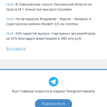
В Сафоновском округе Смоленской области на
08.08
трассе М-1 полностью выгорел грузовик
На автодороге Владимир – Муром – Арзамас в
08.08
Судогодском районе обновят 2,8 км полотна
КАЗ нарастит выпуск стартерных аккумуляторов
08.08
на 20% благодаря инвестициям в 380 млн руб.
Все новости
Все главные новости в нашем Telegram‑канале
ПОДПИСАТЬСЯ