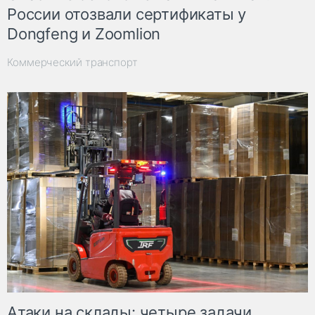
России отозвали сертификаты у
Dongfeng и Zoomlion
Коммерческий транспорт
Атаки на склады: четыре задачи,