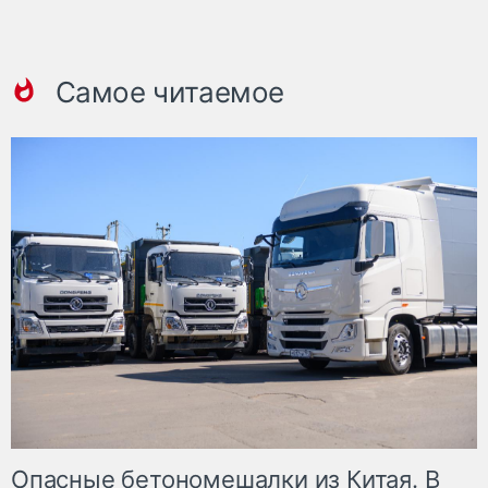
Самое читаемое
Опасные бетономешалки из Китая. В