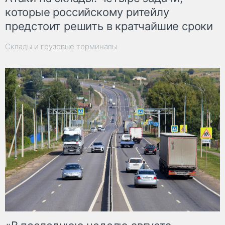
которые российскому ритейлу
предстоит решить в кратчайшие сроки
Склады и грузовые терминалы