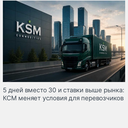
5 дней вместо 30 и ставки выше рынка:
КСМ меняет условия для перевозчиков