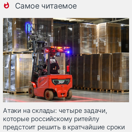
Самое читаемое
Атаки на склады: четыре задачи,
которые российскому ритейлу
предстоит решить в кратчайшие сроки