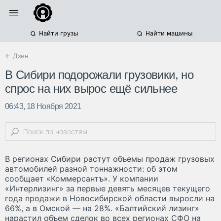
Найти грузы
Найти машины
← Дзен
В Сибири подорожали грузовики, но
спрос на них вырос ещё сильнее
06:43, 18 Ноября 2021
В регионах Сибири растут объемы продаж грузовых
автомобилей разной тоннажности: об этом
сообщает «Коммерсантъ». У компании
«Интерлизинг» за первые девять месяцев текущего
года продажи в Новосибирской области выросли на
66%, а в Омской — на 28%. «Балтийский лизинг»
нарастил объем сделок во всех регионах СФО на