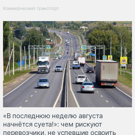
Коммерческий транспорт
«В последнюю неделю августа
начнётся суета!»: чем рискуют
перевозчики, не успевшие освоить