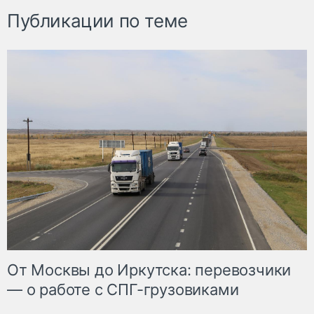
Публикации по теме
От Москвы до Иркутска: перевозчики
— о работе с СПГ-грузовиками