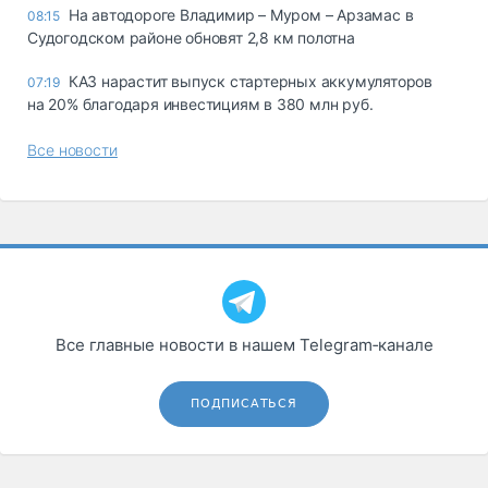
На автодороге Владимир – Муром – Арзамас в
08:15
Судогодском районе обновят 2,8 км полотна
КАЗ нарастит выпуск стартерных аккумуляторов
07:19
на 20% благодаря инвестициям в 380 млн руб.
Все новости
Все главные новости в нашем Telegram‑канале
ПОДПИСАТЬСЯ