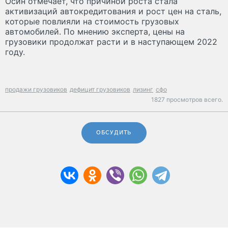
Осин отмечает, что причиной роста стала
активизаций автокредитования и рост цен на сталь,
которые повлияли на стоимость грузовых
автомобилей. По мнению эксперта, цены на
грузовики продолжат расти и в наступающем 2022
году.
продажи грузовиков
дефицит грузовиков
лизинг
сфо
1827 просмотров всего.
ОБСУДИТЬ