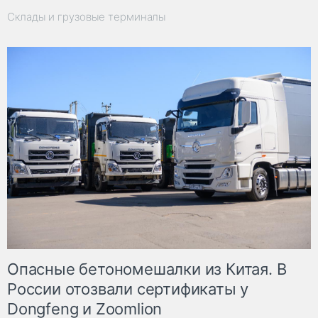
Склады и грузовые терминалы
Опасные бетономешалки из Китая. В
России отозвали сертификаты у
Dongfeng и Zoomlion