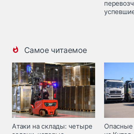
перевозч
успевшие
Самое читаемое
Опасные
Атаки на склады: четыре