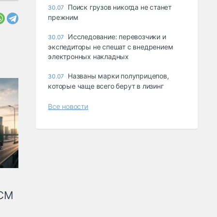
Поиск грузов никогда не станет
30.07
прежним
Исследование: перевозчики и
30.07
экспедиторы не спешат с внедрением
электронных накладных
Названы марки полуприцепов,
30.07
которые чаще всего берут в лизинг
Все новости
КСМ