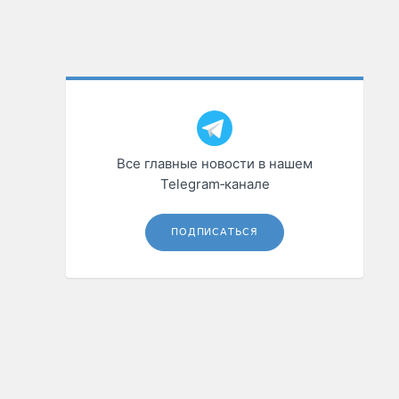
Все главные новости в нашем
Telegram‑канале
ПОДПИСАТЬСЯ