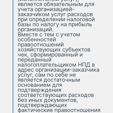
является обязательным для
учета организацией-
заказчиком услуг расходов
при определении налоговой
базы по налогу на прибыль
организаций.
Вместе с тем с учетом
особенностей
правоотношений
хозяйствующих субъектов
чек, сформированный и
переданный
налогоплательщиком НПД в
адрес организации-заказчика
услуг, сам по себе не
является достаточным
основанием для
подтверждения
соответствующих расходов
без иных документов,
подтверждающих
фактические правоотношения