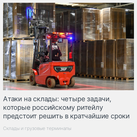
Атаки на склады: четыре задачи,
которые российскому ритейлу
предстоит решить в кратчайшие сроки
Склады и грузовые терминалы