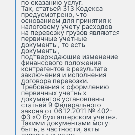
по оказанию услуг.
Так, статьей 313 Кодекса
предусмотрено, что
основанием для принятия к
налоговому учету расходов
на перевозку грузов являются
первичные учетные
документы, то есть
документы,
подтверждающие изменение
финансового положения
контрагентов в результате
заключения и исполнения
договора перевозки.
Требования к оформлению
первичных учетных
документов установлены
статьей 9 Федерального
закона от 06.12.2011 № 402-
ФЗ «О бухгалтерском учете».
Такими документами могут
быть, в частности, акты