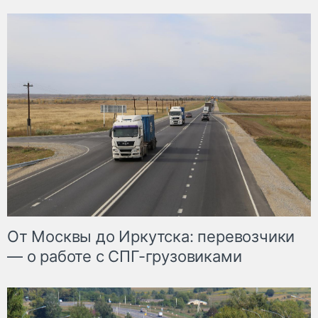
От Москвы до Иркутска: перевозчики
— о работе с СПГ-грузовиками