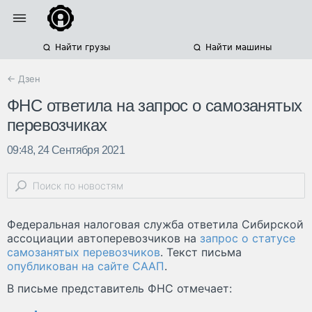
Найти грузы
Найти машины
← Дзен
ФНС ответила на запрос о самозанятых
перевозчиках
09:48, 24 Сентября 2021
Федеральная налоговая служба ответила Сибирской
ассоциации автоперевозчиков на
запрос о статусе
самозанятых перевозчиков
. Текст письма
опубликован на сайте СААП
.
В письме представитель ФНС отмечает: