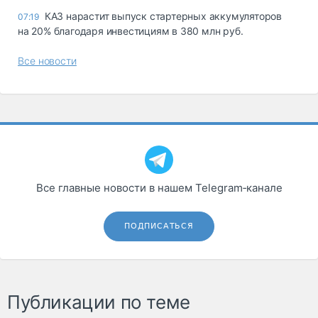
КАЗ нарастит выпуск стартерных аккумуляторов
07:19
на 20% благодаря инвестициям в 380 млн руб.
Все новости
Все главные новости в нашем Telegram‑канале
ПОДПИСАТЬСЯ
Публикации по теме