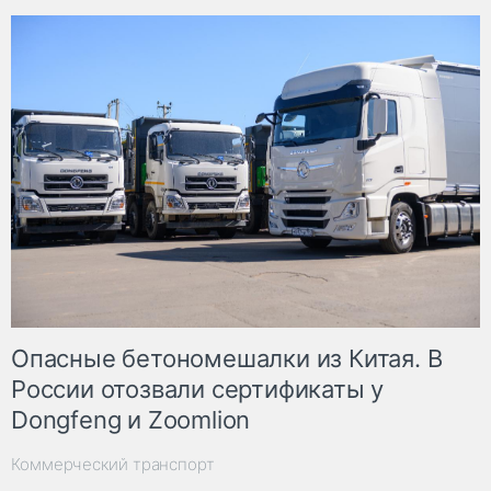
Опасные бетономешалки из Китая. В
России отозвали сертификаты у
Dongfeng и Zoomlion
Коммерческий транспорт