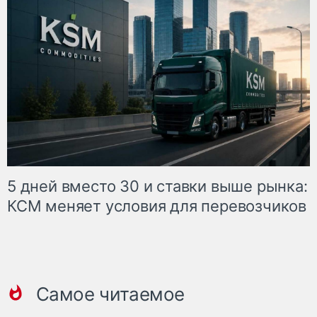
5 дней вместо 30 и ставки выше рынка:
КСМ меняет условия для перевозчиков
Самое читаемое