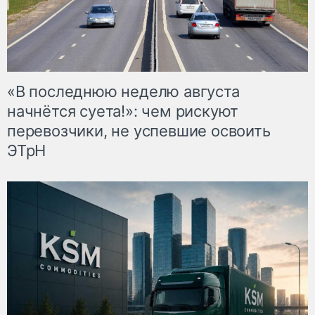
«В последнюю неделю августа
начнётся суета!»: чем рискуют
перевозчики, не успевшие освоить
ЭТрН