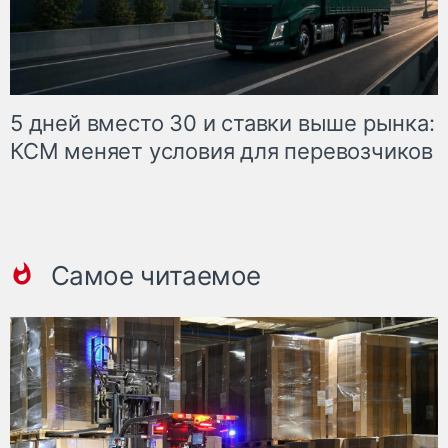
5 дней вместо 30 и ставки выше рынка:
КСМ меняет условия для перевозчиков
Самое читаемое