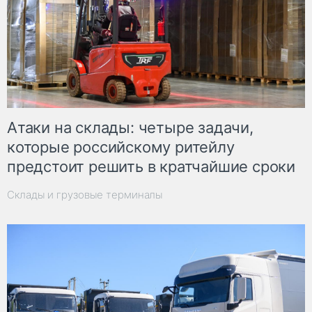
Атаки на склады: четыре задачи,
которые российскому ритейлу
предстоит решить в кратчайшие сроки
Склады и грузовые терминалы