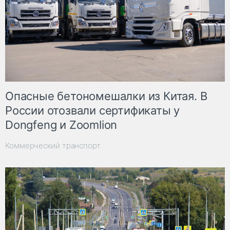
Опасные бетономешалки из Китая. В
России отозвали сертификаты у
Dongfeng и Zoomlion
Коммерческий транспорт