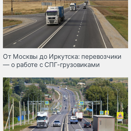
От Москвы до Иркутска: перевозчики
— о работе с СПГ-грузовиками