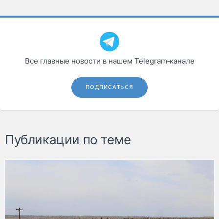
Все главные новости в нашем Telegram‑канале
ПОДПИСАТЬСЯ
Публикации по теме