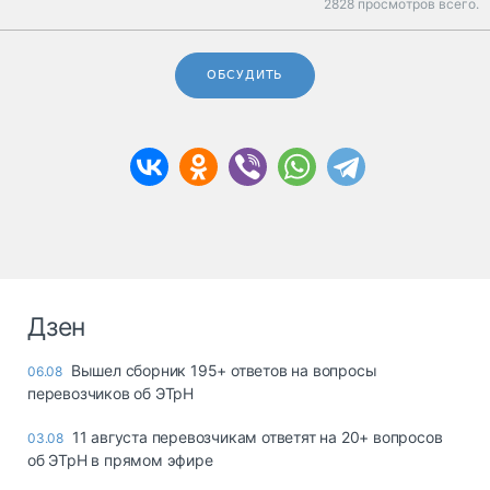
2828 просмотров всего.
ОБСУДИТЬ
Дзен
Вышел сборник 195+ ответов на вопросы
06.08
перевозчиков об ЭТрН
11 августа перевозчикам ответят на 20+ вопросов
03.08
об ЭТрН в прямом эфире