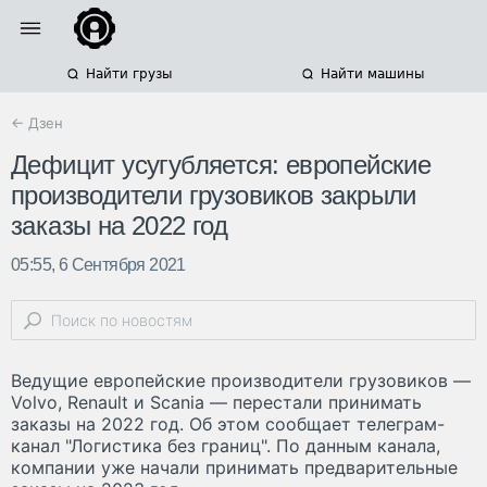
Найти грузы
Найти машины
← Дзен
Дефицит усугубляется: европейские
производители грузовиков закрыли
заказы на 2022 год
05:55, 6 Сентября 2021
Ведущие европейские производители грузовиков —
Volvo, Renault и Scania — перестали принимать
заказы на 2022 год. Об этом сообщает телеграм-
канал "Логистика без границ". По данным канала,
компании уже начали принимать предварительные