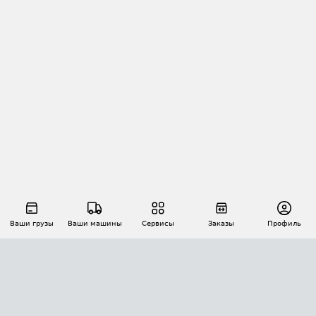
Ваши грузы
Ваши машины
Сервисы
Заказы
Профиль
АВТОМАТИЗАЦИЯ ПЕРЕВОЗОК