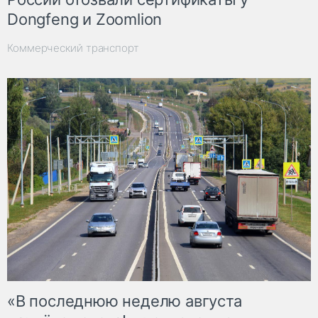
Dongfeng и Zoomlion
Коммерческий транспорт
«В последнюю неделю августа