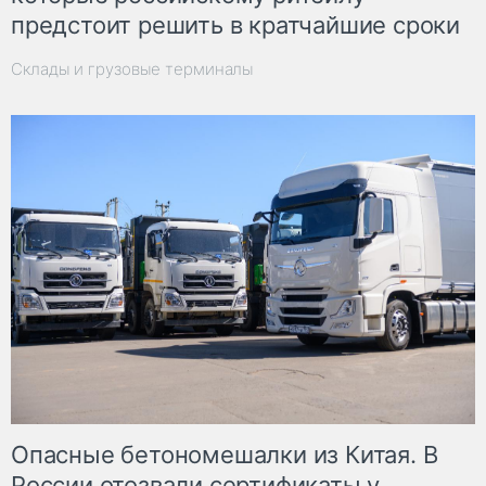
предстоит решить в кратчайшие сроки
Склады и грузовые терминалы
Опасные бетономешалки из Китая. В
России отозвали сертификаты у