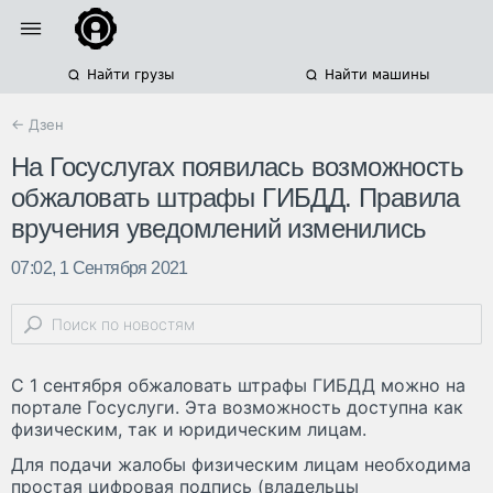
Найти грузы
Найти машины
← Дзен
На Госуслугах появилась возможность
обжаловать штрафы ГИБДД. Правила
вручения уведомлений изменились
07:02, 1 Сентября 2021
С 1 сентября обжаловать штрафы ГИБДД можно на
портале Госуслуги. Эта возможность доступна как
физическим, так и юридическим лицам.
Для подачи жалобы физическим лицам необходима
простая цифровая подпись (владельцы