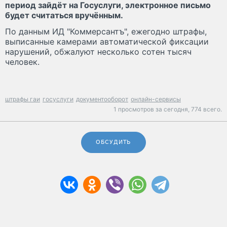
период зайдёт на Госуслуги, электронное письмо
будет считаться вручённым.
По данным ИД "Коммерсантъ", ежегодно штрафы,
выписанные камерами автоматической фиксации
нарушений, обжалуют несколько сотен тысяч
человек.
штрафы гаи
госуслуги
документооборот
онлайн-сервисы
1 просмотров за сегодня,
774 всего.
ОБСУДИТЬ