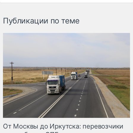
Публикации по теме
От Москвы до Иркутска: перевозчики