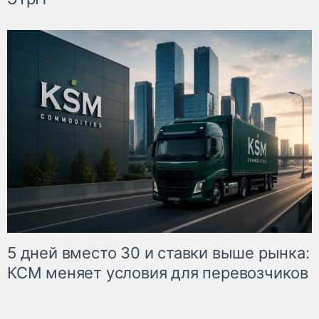
5 дней вместо 30 и ставки выше рынка:
КСМ меняет условия для перевозчиков