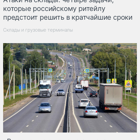
которые российскому ритейлу
предстоит решить в кратчайшие сроки
Склады и грузовые терминалы