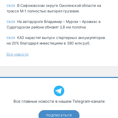
В Сафоновском округе Смоленской области на
08.08
трассе М-1 полностью выгорел грузовик
На автодороге Владимир – Муром – Арзамас в
08.08
Судогодском районе обновят 2,8 км полотна
КАЗ нарастит выпуск стартерных аккумуляторов
08.08
на 20% благодаря инвестициям в 380 млн руб.
Все новости
Все главные новости в нашем Telegram‑канале
ПОДПИСАТЬСЯ