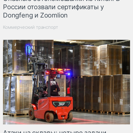
России отозвали сертификаты у
Dongfeng и Zoomlion
Коммерческий транспорт
Атаки на склады: четыре задачи,