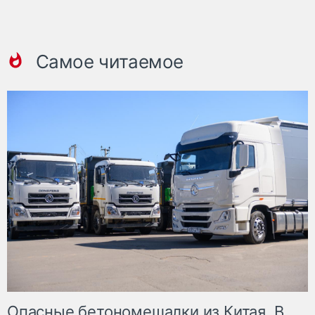
Самое читаемое
Опасные бетономешалки из Китая. В