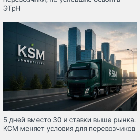
ЭТрН
5 дней вместо 30 и ставки выше рынка:
КСМ меняет условия для перевозчиков