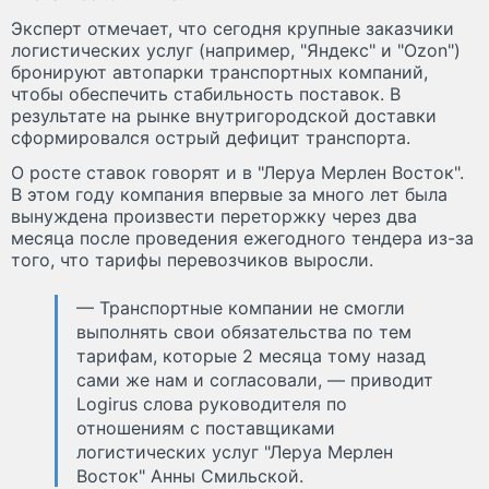
Эксперт отмечает, что сегодня крупные заказчики
логистических услуг (например, "Яндекс" и "Ozon")
бронируют автопарки транспортных компаний,
чтобы обеспечить стабильность поставок. В
результате на рынке внутригородской доставки
сформировался острый дефицит транспорта.
О росте ставок говорят и в "Леруа Мерлен Восток".
В этом году компания впервые за много лет была
вынуждена произвести переторжку через два
месяца после проведения ежегодного тендера из-за
того, что тарифы перевозчиков выросли.
— Транспортные компании не смогли
выполнять свои обязательства по тем
тарифам, которые 2 месяца тому назад
сами же нам и согласовали, — приводит
Logirus слова руководителя по
отношениям с поставщиками
логистических услуг "Леруа Мерлен
Восток" Анны Смильской.