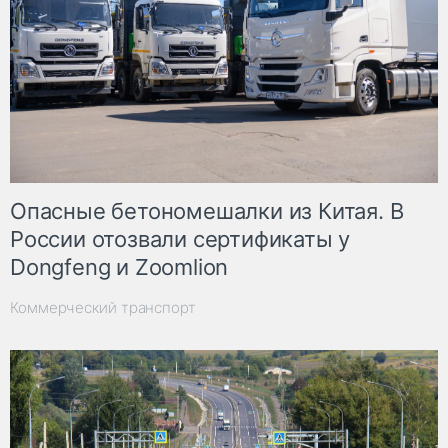
Опасные бетономешалки из Китая. В
России отозвали сертификаты у
Dongfeng и Zoomlion
Коммерческий транспорт