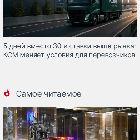
5 дней вместо 30 и ставки выше рынка:
КСМ меняет условия для перевозчиков
Самое читаемое