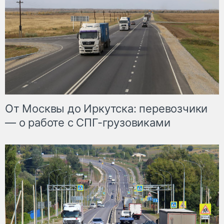
От Москвы до Иркутска: перевозчики
— о работе с СПГ-грузовиками