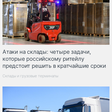
Атаки на склады: четыре задачи,
которые российскому ритейлу
предстоит решить в кратчайшие сроки
Склады и грузовые терминалы