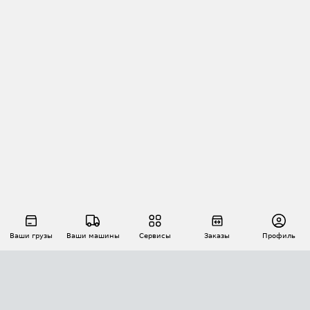
Ваши грузы
Ваши машины
Сервисы
Заказы
Профиль