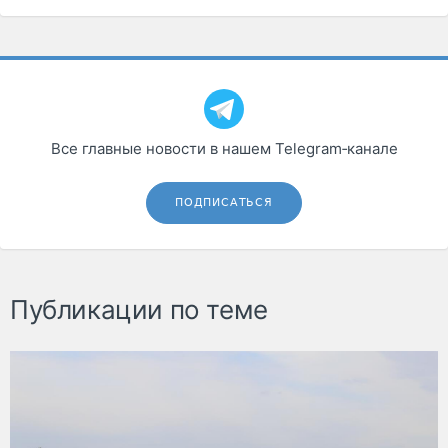
Все главные новости в нашем Telegram‑канале
ПОДПИСАТЬСЯ
Публикации по теме