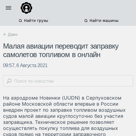
Найти грузы
Найти машины
← Дзен
Малая авиации переводит заправку
самолетов топливом в онлайн
09:57, 6 Августа 2021
На аэродроме Новинки (UUDN) в Серпуховском
районе Московской области впервые в России
внедрен проект по заправке топливом воздушных
судов малой авиации круглосуточно без участия
заправщика. Техническое решение позволяет
осуществлять покупку топлива для воздушных
судов прямо на территории заправочного