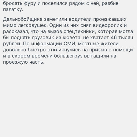
бросать фуру и поселился рядом с ней, разбив
палатку.
Дальнобойщика заметили водители проезжавших
мимо легковушек. Один из них снял видеоролик и
рассказал, что на вызов спецтехники, которая могла
бы поднять грузовик из кювета, не хватает 46 тысяч
рублей. По информации СМИ, местные жители
довольно быстро откликнулись на призыв о помощи
и в скором времени большегруз вытащили на
проезжую часть.