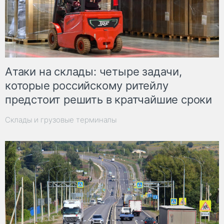
Атаки на склады: четыре задачи,
которые российскому ритейлу
предстоит решить в кратчайшие сроки
Склады и грузовые терминалы