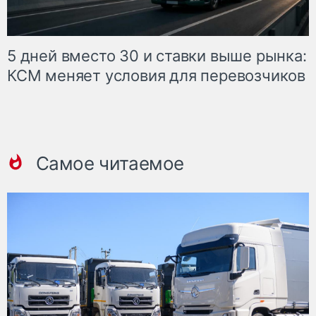
5 дней вместо 30 и ставки выше рынка:
КСМ меняет условия для перевозчиков
Самое читаемое