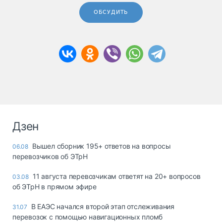
ОБСУДИТЬ
Дзен
Вышел сборник 195+ ответов на вопросы
06.08
перевозчиков об ЭТрН
11 августа перевозчикам ответят на 20+ вопросов
03.08
об ЭТрН в прямом эфире
В ЕАЭС начался второй этап отслеживания
31.07
перевозок с помощью навигационных пломб