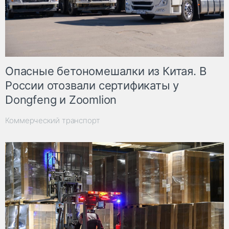
Опасные бетономешалки из Китая. В
России отозвали сертификаты у
Dongfeng и Zoomlion
Коммерческий транспорт