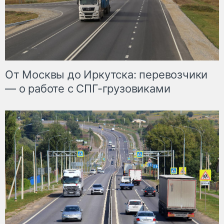
От Москвы до Иркутска: перевозчики
— о работе с СПГ-грузовиками