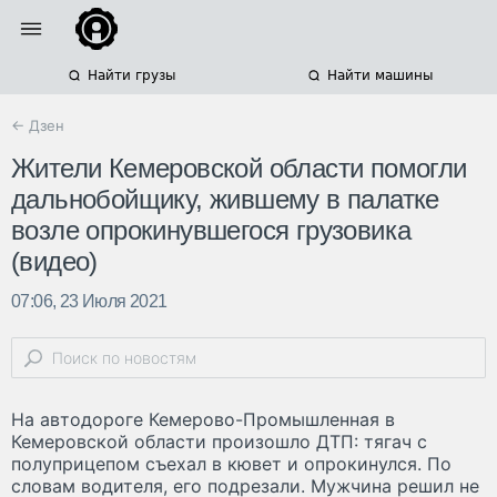
Найти грузы
Найти машины
← Дзен
Жители Кемеровской области помогли
дальнобойщику, жившему в палатке
возле опрокинувшегося грузовика
(видео)
07:06, 23 Июля 2021
На автодороге Кемерово-Промышленная в
Кемеровской области произошло ДТП: тягач с
полуприцепом съехал в кювет и опрокинулся. По
словам водителя, его подрезали. Мужчина решил не