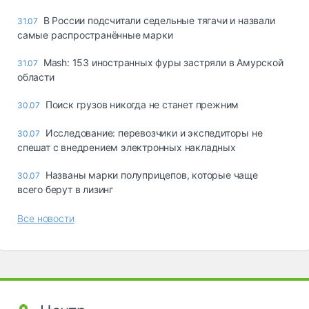
В России подсчитали седельные тягачи и назвали
31.07
самые распространённые марки
Mash: 153 иностранных фуры застряли в Амурской
31.07
области
Поиск грузов никогда не станет прежним
30.07
Исследование: перевозчики и экспедиторы не
30.07
спешат с внедрением электронных накладных
Названы марки полуприцепов, которые чаще
30.07
всего берут в лизинг
Все новости