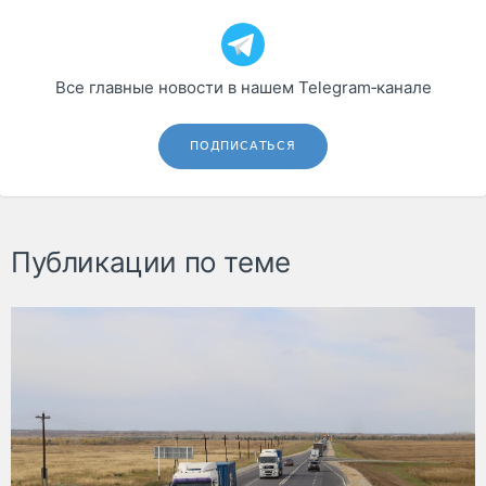
Все главные новости в нашем Telegram‑канале
ПОДПИСАТЬСЯ
Публикации по теме