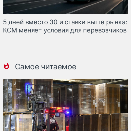
5 дней вместо 30 и ставки выше рынка:
КСМ меняет условия для перевозчиков
Самое читаемое