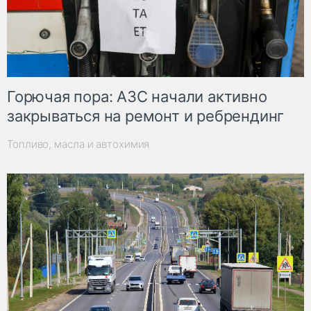
Горючая пора: АЗС начали активно
закрываться на ремонт и ребрендинг
Топливо, масла и автохимия