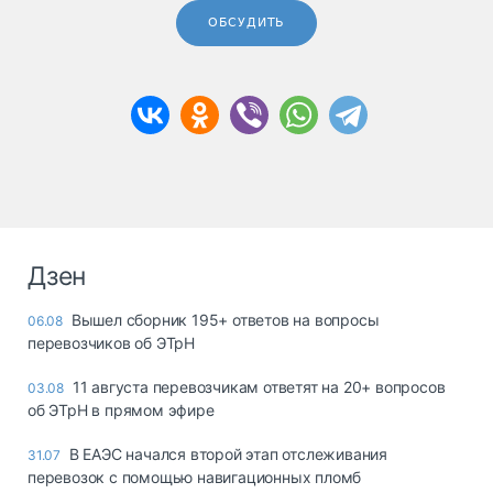
ОБСУДИТЬ
Дзен
Вышел сборник 195+ ответов на вопросы
06.08
перевозчиков об ЭТрН
11 августа перевозчикам ответят на 20+ вопросов
03.08
об ЭТрН в прямом эфире
В ЕАЭС начался второй этап отслеживания
31.07
перевозок с помощью навигационных пломб