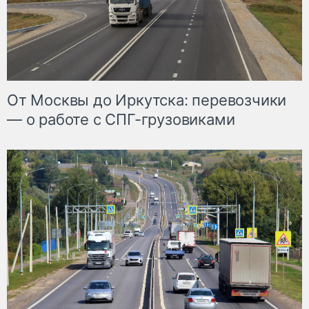
От Москвы до Иркутска: перевозчики
— о работе с СПГ-грузовиками