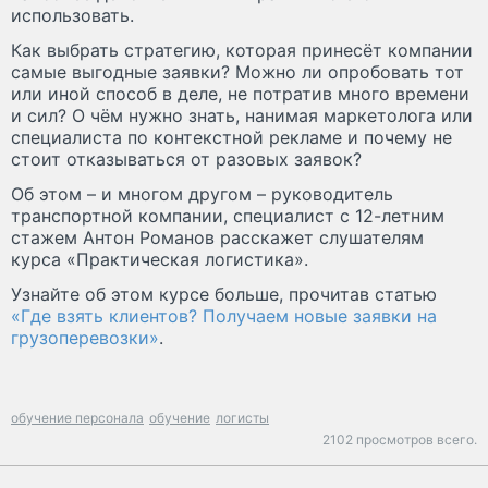
использовать.
Как выбрать стратегию, которая принесёт компании
самые выгодные заявки? Можно ли опробовать тот
или иной способ в деле, не потратив много времени
и сил? О чём нужно знать, нанимая маркетолога или
специалиста по контекстной рекламе и почему не
стоит отказываться от разовых заявок?
Об этом – и многом другом – руководитель
транспортной компании, специалист с 12-летним
стажем Антон Романов расскажет слушателям
курса «Практическая логистика».
Узнайте об этом курсе больше, прочитав статью
«Где взять клиентов? Получаем новые заявки на
грузоперевозки»
.
обучение персонала
обучение
логисты
2102 просмотров всего.