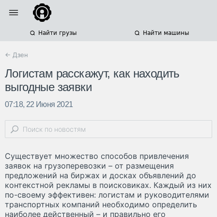
Найти грузы
Найти машины
← Дзен
Логистам расскажут, как находить
выгодные заявки
07:18, 22 Июня 2021
Существует множество способов привлечения
заявок на грузоперевозки – от размещения
предложений на биржах и досках объявлений до
контекстной рекламы в поисковиках. Каждый из них
по-своему эффективен: логистам и руководителями
транспортных компаний необходимо определить
наиболее действенный – и правильно его