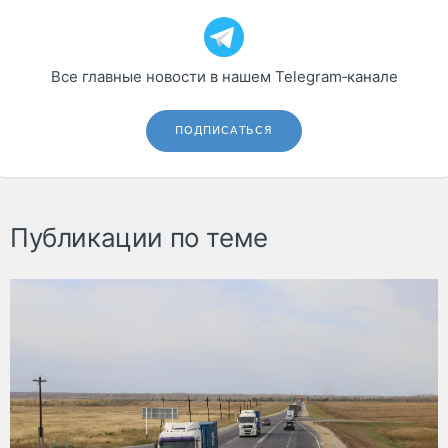
Все главные новости в нашем Telegram‑канале
ПОДПИСАТЬСЯ
Публикации по теме