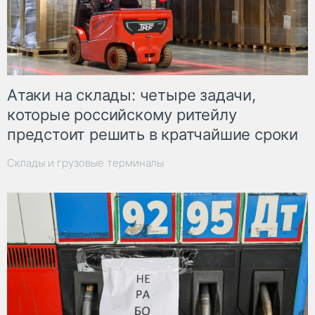
Атаки на склады: четыре задачи,
которые российскому ритейлу
предстоит решить в кратчайшие сроки
Склады и грузовые терминалы