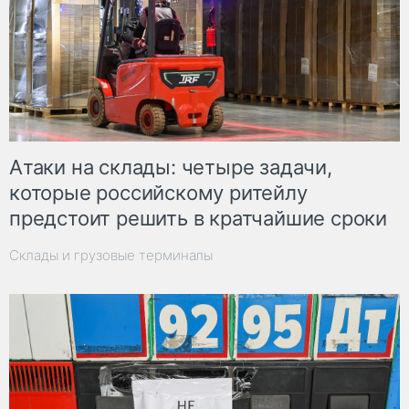
Атаки на склады: четыре задачи,
которые российскому ритейлу
предстоит решить в кратчайшие сроки
Склады и грузовые терминалы