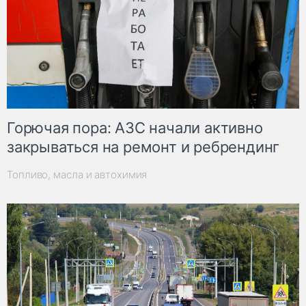
Горючая пора: АЗС начали активно
закрываться на ремонт и ребрендинг
Топливо, масла и автохимия