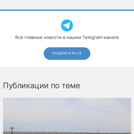
Все главные новости в нашем Telegram‑канале
ПОДПИСАТЬСЯ
Публикации по теме