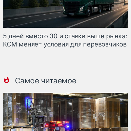
5 дней вместо 30 и ставки выше рынка:
КСМ меняет условия для перевозчиков
Самое читаемое