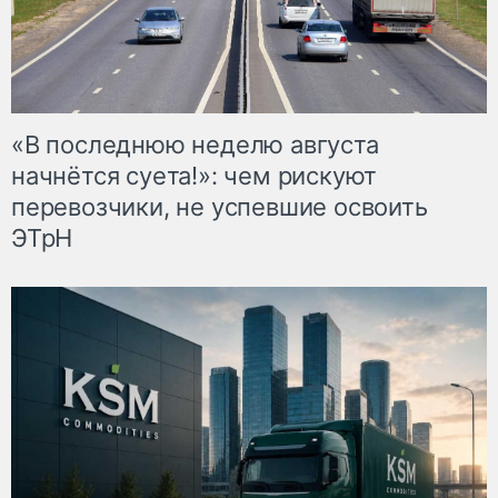
«В последнюю неделю августа
начнётся суета!»: чем рискуют
перевозчики, не успевшие освоить
ЭТрН