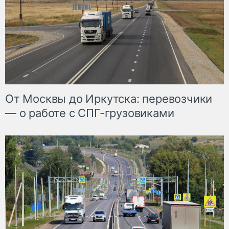
От Москвы до Иркутска: перевозчики
— о работе с СПГ-грузовиками