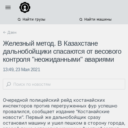
Найти грузы
Найти машины
← Дзен
Железный метод. В Казахстане
дальнобойщики спасаются от весового
контроля "неожиданными" авариями
13:49, 23 Мая 2021
Очередной полицейский рейд костанайских
инспекторов против перегруженных фур успешно
провалился, сообщает издание "Костанайские
новости". Первый же дальнобойщик сразу
остановил машину и ушел пешком в сторону города,