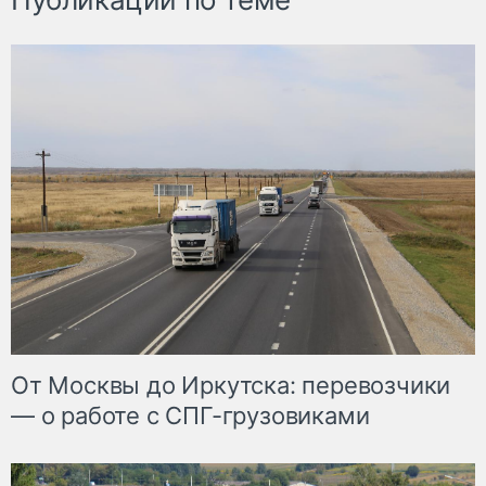
От Москвы до Иркутска: перевозчики
— о работе с СПГ-грузовиками