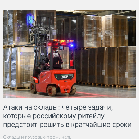
Атаки на склады: четыре задачи,
которые российскому ритейлу
предстоит решить в кратчайшие сроки
Склады и грузовые терминалы