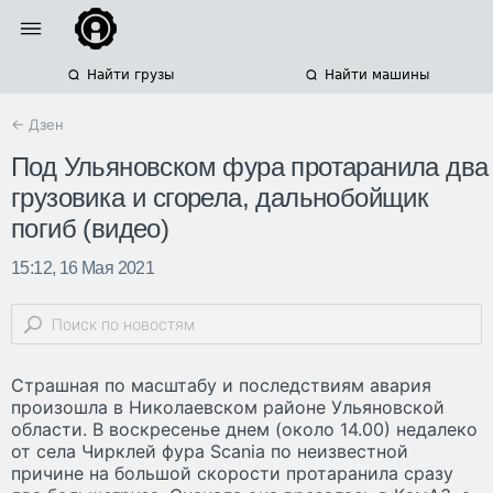
Найти грузы
Найти машины
← Дзен
Под Ульяновском фура протаранила два
грузовика и сгорела, дальнобойщик
погиб (видео)
15:12, 16 Мая 2021
Страшная по масштабу и последствиям авария
произошла в Николаевском районе Ульяновской
области. В воскресенье днем (около 14.00) недалеко
от села Чирклей фура Scania по неизвестной
причине на большой скорости протаранила сразу