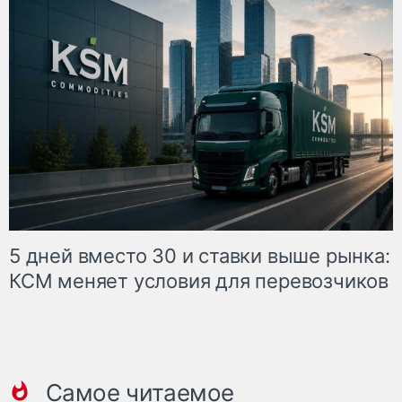
5 дней вместо 30 и ставки выше рынка:
КСМ меняет условия для перевозчиков
Самое читаемое