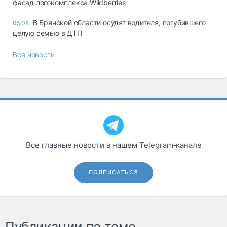
фасад логокомплекса Wildberries
В Брянской области осудят водителя, погубившего
05.08
целую семью в ДТП
Все новости
Все главные новости в нашем Telegram‑канале
ПОДПИСАТЬСЯ
Публикации по теме