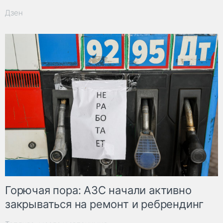
Дзен
Горючая пора: АЗС начали активно
закрываться на ремонт и ребрендинг