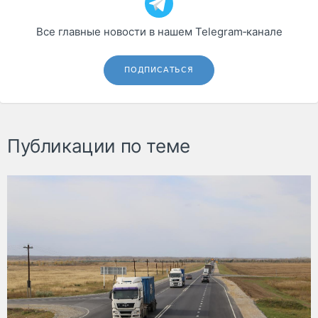
Все главные новости в нашем Telegram‑канале
ПОДПИСАТЬСЯ
Публикации по теме