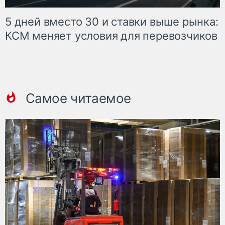
5 дней вместо 30 и ставки выше рынка:
КСМ меняет условия для перевозчиков
Самое читаемое