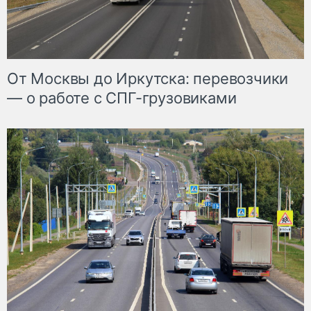
От Москвы до Иркутска: перевозчики
— о работе с СПГ-грузовиками