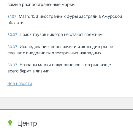
самые распространённые марки
Mash: 153 иностранных фуры застряли в Амурской
31.07
области
Поиск грузов никогда не станет прежним
30.07
Исследование: перевозчики и экспедиторы не
30.07
спешат с внедрением электронных накладных
Названы марки полуприцепов, которые чаще
30.07
всего берут в лизинг
Все новости
Центр