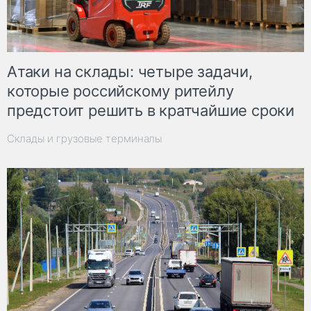
Атаки на склады: четыре задачи,
которые российскому ритейлу
предстоит решить в кратчайшие сроки
Склады и грузовые терминалы