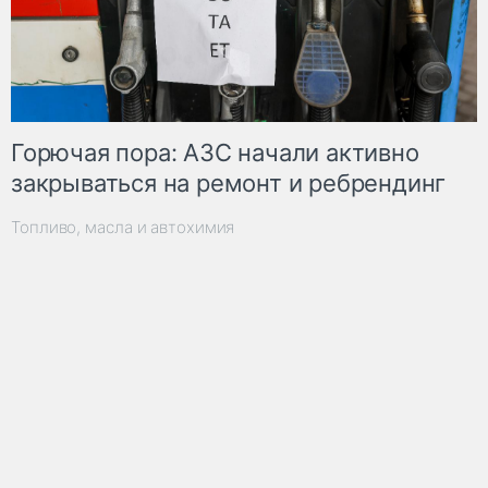
Горючая пора: АЗС начали активно
закрываться на ремонт и ребрендинг
Топливо, масла и автохимия