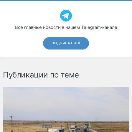
Все главные новости в нашем Telegram‑канале
ПОДПИСАТЬСЯ
Публикации по теме