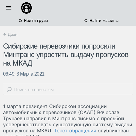
Найти грузы
Найти машины
← Дзен
Сибирские перевозчики попросили
Минтранс упростить выдачу пропусков
на МКАД
06:49, 3 Марта 2021
1 марта президент Сибирской ассоциации
автомобильных перевозчиков (СААП) Вячеслав
Трунаев направил в Минтранс письмо с просьбой
усовершенствовать существующую систему выдачи
пропусков на МКАД.
Текст обращения
опубликован