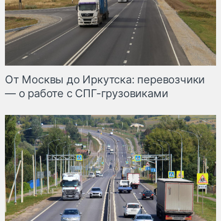
От Москвы до Иркутска: перевозчики
— о работе с СПГ-грузовиками