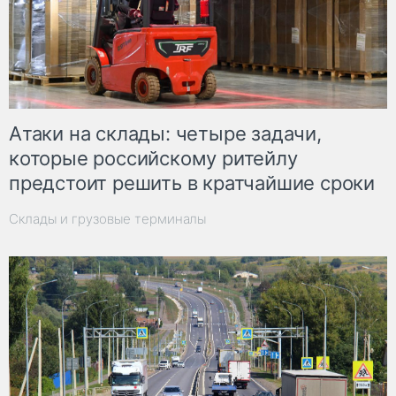
Атаки на склады: четыре задачи,
которые российскому ритейлу
предстоит решить в кратчайшие сроки
Склады и грузовые терминалы