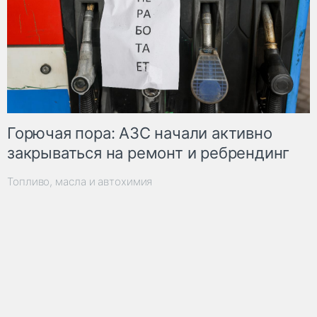
Горючая пора: АЗС начали активно
закрываться на ремонт и ребрендинг
Топливо, масла и автохимия