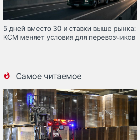
5 дней вместо 30 и ставки выше рынка:
КСМ меняет условия для перевозчиков
Самое читаемое