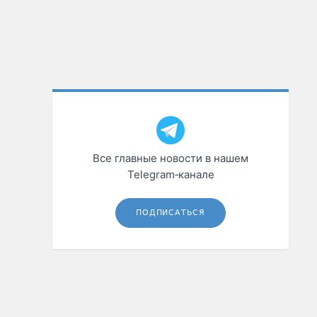
Все главные новости в нашем
Telegram‑канале
ПОДПИСАТЬСЯ