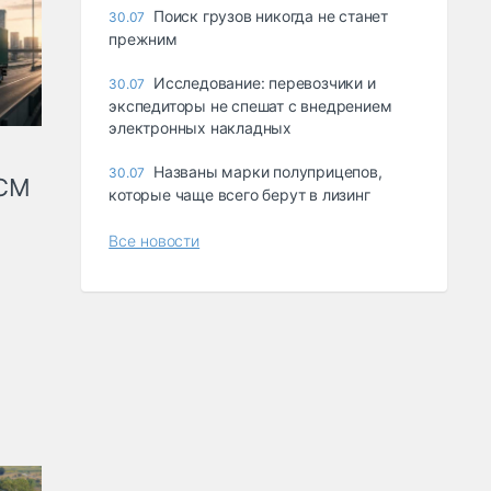
Поиск грузов никогда не станет
30.07
прежним
Исследование: перевозчики и
30.07
экспедиторы не спешат с внедрением
электронных накладных
Названы марки полуприцепов,
30.07
КСМ
которые чаще всего берут в лизинг
Все новости