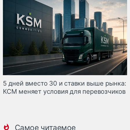
5 дней вместо 30 и ставки выше рынка:
КСМ меняет условия для перевозчиков
Самое читаемое