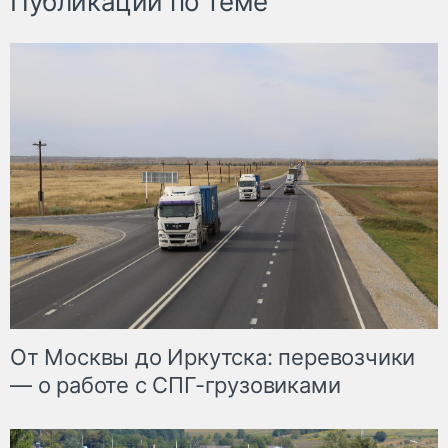
Публикации по теме
От Москвы до Иркутска: перевозчики
— о работе с СПГ-грузовиками