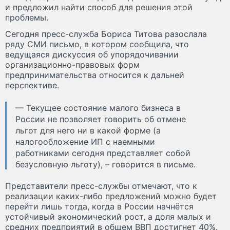
и предложил найти способ для решения этой
проблемы.
Сегодня пресс-служба Бориса Титова разослала
ряду СМИ письмо, в котором сообщила, что
ведущаяся дискуссия об упорядочивании
организационно-правовых форм
предпринимательства относится к дальней
перспективе.
— Текущее состояние малого бизнеса в
России не позволяет говорить об отмене
льгот для него ни в какой форме (а
налогообложение ИП с наемными
работниками сегодня представляет собой
безусловную льготу), – говорится в письме.
Представители пресс-службы отмечают, что к
реализации каких-либо предложений можно будет
перейти лишь тогда, когда в России начнётся
устойчивый экономический рост, а доля малых и
средних предприятий в общем ВВП достигнет 40%.