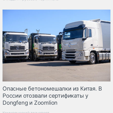
Опасные бетономешалки из Китая. В
России отозвали сертификаты у
Dongfeng и Zoomlion
Коммерческий транспорт