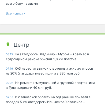
всего берут в лизинг
Все новости
Центр
На автодороге Владимир – Муром – Арзамас в
08:15
Судогодском районе обновят 2,8 км полотна
КАЗ нарастит выпуск стартерных аккумуляторов
07:19
на 20% благодаря инвестициям в 380 млн руб.
На ремонт коммунальной и грузовой спецтехники
07:06
в Туле выделили 40 млн руб.
В Ивановской области на год раньше привели в
07.08
порядок 5 км автодороги Ильинское-Хованское –