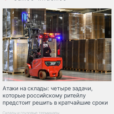
Атаки на склады: четыре задачи,
которые российскому ритейлу
предстоит решить в кратчайшие сроки
Склады и грузовые терминалы