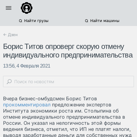
Найти грузы
Найти машины
← Дзен
Борис Титов опроверг скорую отмену
индивидуального предпринимательства
13:56, 4 Февраля 2021
Вчера бизнес-омбудсмен Борис Титов
прокомментировал
предложение экспертов
Института экономики роста им. Столыпина об
отмене индивидуального предпринимательства в
России. Он указал на нелогичность этой формы
ведения бизнеса, отметил, что ИП не платят налоги,
выводя заработанные деньги для собственных нужд