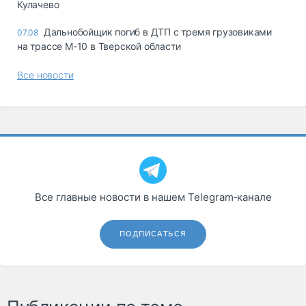
Кулачево
Дальнобойщик погиб в ДТП с тремя грузовиками
07.08
на трассе М-10 в Тверской области
Все новости
Все главные новости в нашем Telegram‑канале
ПОДПИСАТЬСЯ