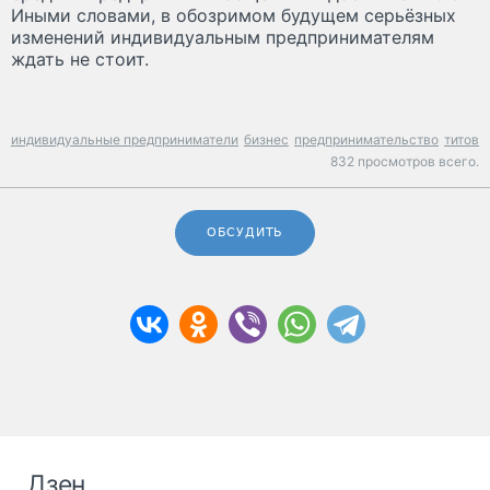
Иными словами, в обозримом будущем серьёзных
изменений индивидуальным предпринимателям
ждать не стоит.
индивидуальные предприниматели
бизнес
предпринимательство
титов
832 просмотров всего.
ОБСУДИТЬ
Дзен