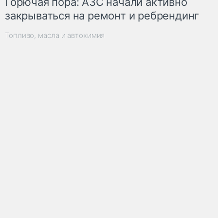
Горючая пора: АЗС начали активно
закрываться на ремонт и ребрендинг
Топливо, масла и автохимия