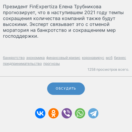
Президент FinExpertiza Елена Трубникова
прогнозирует, что в наступившем 2021 году темпы
сокращения количества компаний также будут
высокими. Эксперт связывает это с отменой
моратория на банкротство и сокращением мер
господдержки.
банкротство
экономика
финансовый кризис
коронавирус
мсб
бизнес
предпринимательство
прогнозы
1258 просмотров всего.
ОБСУДИТЬ