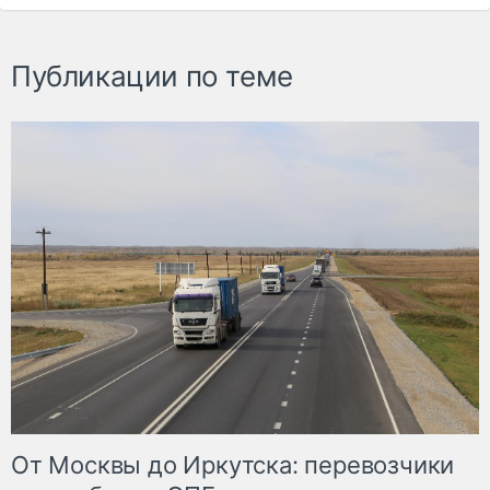
Публикации по теме
От Москвы до Иркутска: перевозчики