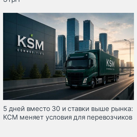
5 дней вместо 30 и ставки выше рынка:
КСМ меняет условия для перевозчиков