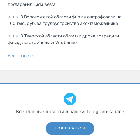
протаранил Lada Vesta
В Воронежской области фирму оштрафовали на
06.08
100 тыс. руб. за трудоустройство экс-таможенника
В Тверской области обломки дрона повредили
06.08
фасад логокомплекса Wildberries
Все новости
Все главные новости в нашем Telegram‑канале
ПОДПИСАТЬСЯ