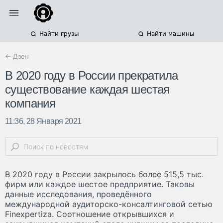
Найти грузы
Найти машины
← Дзен
В 2020 году в России прекратила
существование каждая шестая
компания
11:36, 28 Января 2021
В 2020 году в России закрылось более 515,5 тыс.
фирм или каждое шестое предприятие. Таковы
данные исследования, проведённого
международной аудиторско-консалтинговой сетью
Finexpertiza. Соотношение открывшихся и