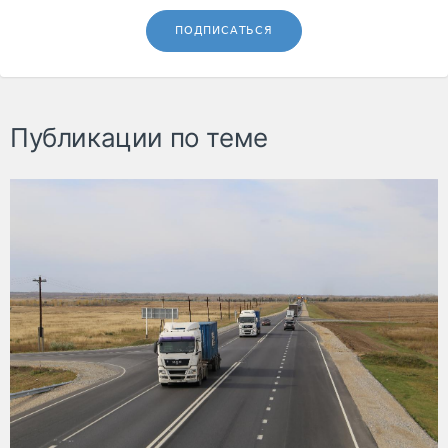
ПОДПИСАТЬСЯ
Публикации по теме