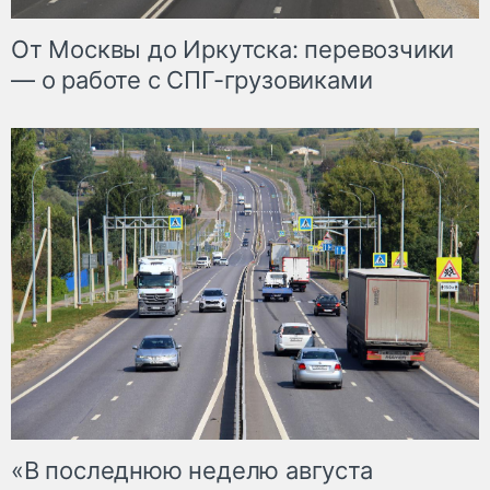
От Москвы до Иркутска: перевозчики
— о работе с СПГ-грузовиками
«В последнюю неделю августа