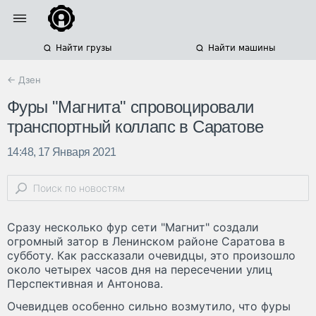
Найти грузы
Найти машины
← Дзен
Фуры "Магнита" спровоцировали
транспортный коллапс в Саратове
14:48, 17 Января 2021
Сразу несколько фур сети "Магнит" создали
огромный затор в Ленинском районе Саратова в
субботу. Как рассказали очевидцы, это произошло
около четырех часов дня на пересечении улиц
Перспективная и Антонова.
Очевидцев особенно сильно возмутило, что фуры