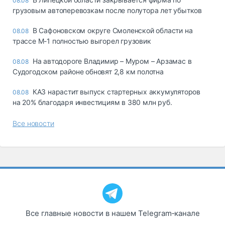
08.08
грузовым автоперевозкам после полутора лет убытков
В Сафоновском округе Смоленской области на
08.08
трассе М-1 полностью выгорел грузовик
На автодороге Владимир – Муром – Арзамас в
08.08
Судогодском районе обновят 2,8 км полотна
КАЗ нарастит выпуск стартерных аккумуляторов
08.08
на 20% благодаря инвестициям в 380 млн руб.
Все новости
Все главные новости в нашем Telegram‑канале