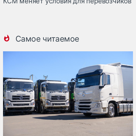
КСМ меняет условия для перевозчиков
Самое читаемое