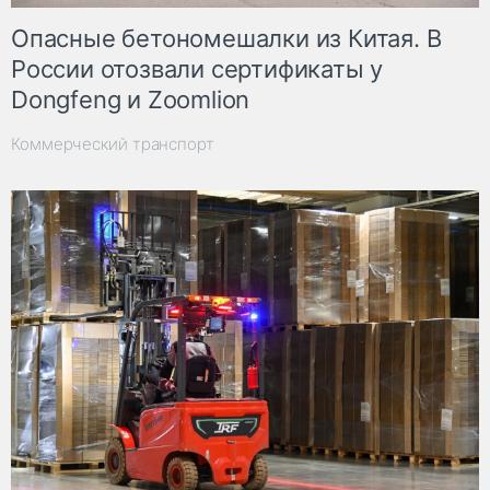
Опасные бетономешалки из Китая. В
России отозвали сертификаты у
Dongfeng и Zoomlion
Коммерческий транспорт