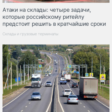
Атаки на склады: четыре задачи,
которые российскому ритейлу
предстоит решить в кратчайшие сроки
Склады и грузовые терминалы