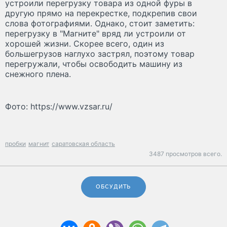
устроили перегрузку товара из одной фуры в
другую прямо на перекрестке, подкрепив свои
слова фотографиями. Однако, стоит заметить:
перегрузку в "Магните" вряд ли устроили от
хорошей жизни. Скорее всего, один из
большегрузов наглухо застрял, поэтому товар
перегружали, чтобы освободить машину из
снежного плена.
Фото: https://www.vzsar.ru/
пробки
магнит
саратовская область
3487 просмотров всего.
ОБСУДИТЬ