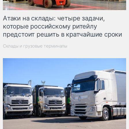
Атаки на склады: четыре задачи,
которые российскому ритейлу
предстоит решить в кратчайшие сроки
Склады и грузовые терминалы