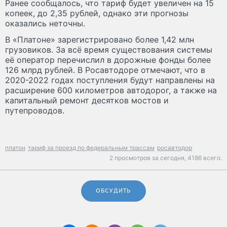
Ранее сообщалось, что тариф будет увеличен на 15
копеек, до 2,35 рублей, однако эти прогнозы
оказались неточны.
В «Платоне» зарегистрировано более 1,42 млн
грузовиков. За всё время существования системы
её оператор перечислил в дорожные фонды более
126 млрд рублей. В Росавтодоре отмечают, что в
2020-2022 годах поступления будут направлены на
расширение 600 километров автодорог, а также на
капитальный ремонт десятков мостов и
путепроводов.
платон
тариф за проезд по федеральным трассам
росавтодор
2 просмотров за сегодня,
4186 всего.
ОБСУДИТЬ