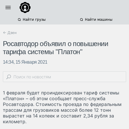
Найти грузы
Найти машины
← Дзен
Росавтодор объявил о повышении
тарифа системы "Платон"
14:34, 15 Января 2021
1 февраля будет проиндексирован тариф системы
«Платон» – об этом сообщает пресс-служба
Росавтодора. Стоимость проезда по федеральным
трассам для грузовиков массой более 12 тонн
вырастет на 14 копеек и составит 2,34 рубля за
километр.