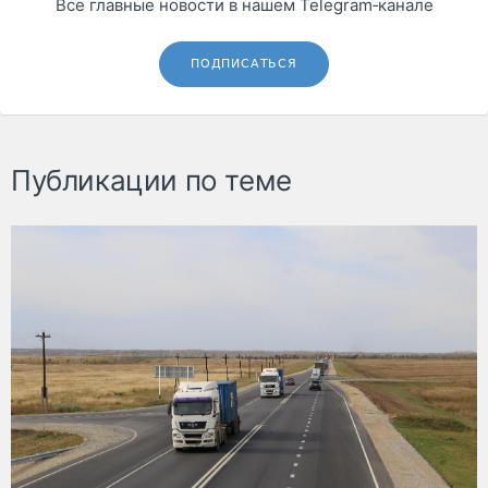
Все главные новости в нашем Telegram‑канале
ПОДПИСАТЬСЯ
Публикации по теме