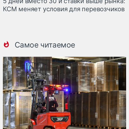
5 дней вместо 30 и ставки выше рынка:
КСМ меняет условия для перевозчиков
Самое читаемое