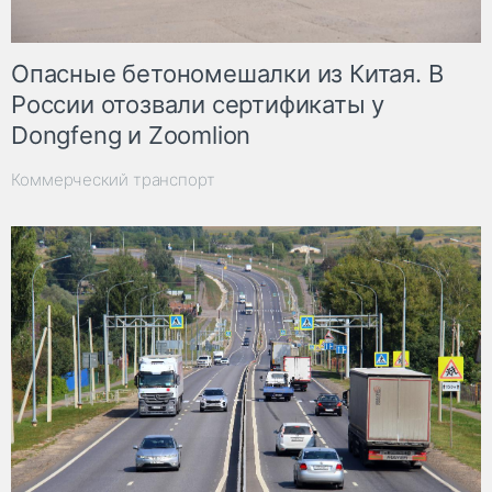
Опасные бетономешалки из Китая. В
России отозвали сертификаты у
Dongfeng и Zoomlion
Коммерческий транспорт