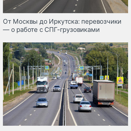
От Москвы до Иркутска: перевозчики
— о работе с СПГ-грузовиками