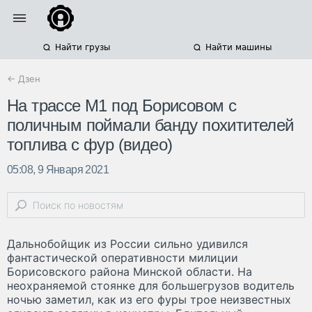
Найти грузы
Найти машины
← Дзен
На трассе М1 под Борисовом с
поличным поймали банду похитителей
топлива с фур (видео)
05:08, 9 Января 2021
Дальнобойщик из России сильно удивился
фантастической оперативности милиции
Борисовского района Минской области. На
неохраняемой стоянке для большегрузов водитель
ночью заметил, как из его фуры трое неизвестных