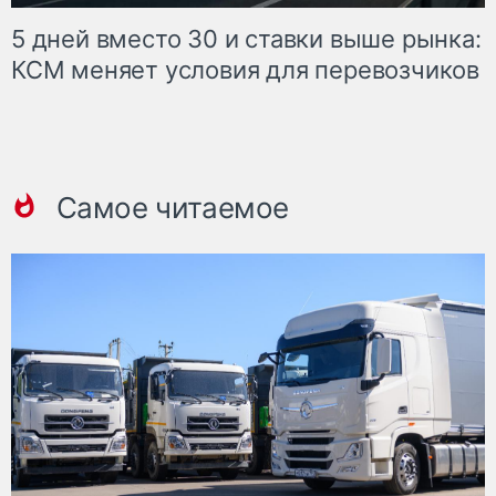
5 дней вместо 30 и ставки выше рынка:
КСМ меняет условия для перевозчиков
Самое читаемое