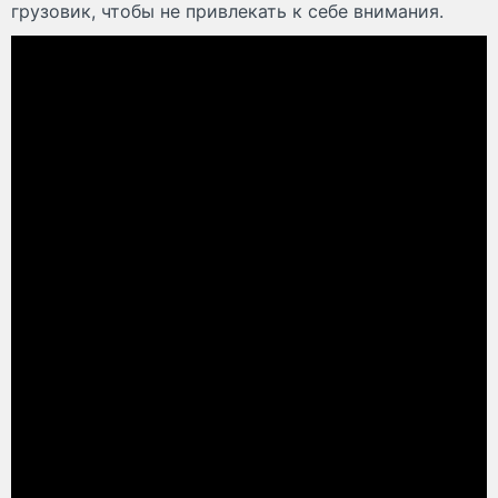
грузовик, чтобы не привлекать к себе внимания.