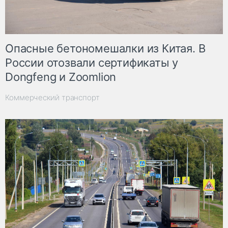
Опасные бетономешалки из Китая. В
России отозвали сертификаты у
Dongfeng и Zoomlion
Коммерческий транспорт