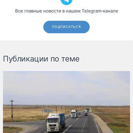
Все главные новости в нашем Telegram‑канале
ПОДПИСАТЬСЯ
Публикации по теме