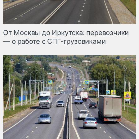
От Москвы до Иркутска: перевозчики
— о работе с СПГ-грузовиками