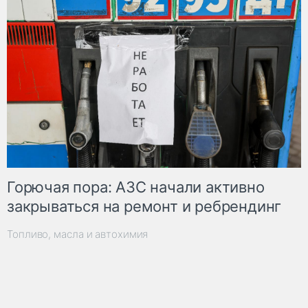
Горючая пора: АЗС начали активно
закрываться на ремонт и ребрендинг
Топливо, масла и автохимия