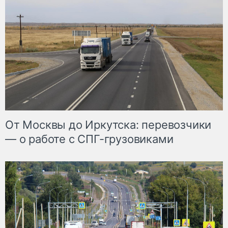
От Москвы до Иркутска: перевозчики
— о работе с СПГ-грузовиками