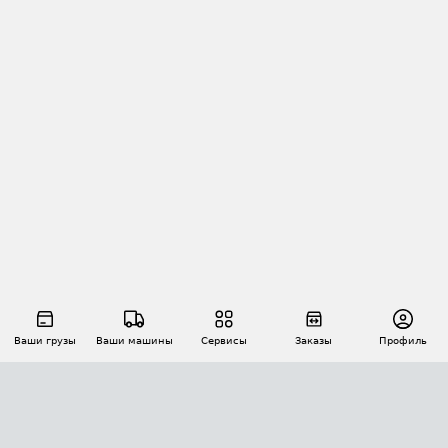
Ваши грузы
Ваши машины
Сервисы
Заказы
Профиль