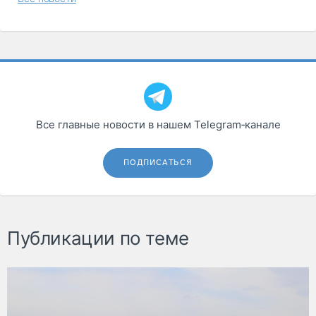
Все главные новости в нашем Telegram‑канале
ПОДПИСАТЬСЯ
Публикации по теме