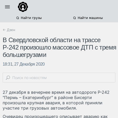
Найти грузы
Найти машины
← Дзен
В Свердловской области на трассе
Р-242 произошло массовое ДТП с тремя
большегрузами
18:31, 27 Декабря 2020
27 декабря в вечернее время на автодороге Р-242
"Пермь – Екатеринбург" в районе Бисерти
произошла крупная авария, в которой приняли
участие три грузовых автомобиля.
Очевидец произошедшего описывает аварию как