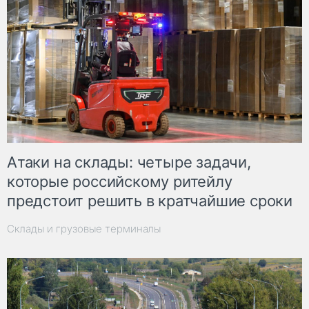
Атаки на склады: четыре задачи,
которые российскому ритейлу
предстоит решить в кратчайшие сроки
Склады и грузовые терминалы