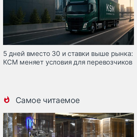
5 дней вместо 30 и ставки выше рынка:
КСМ меняет условия для перевозчиков
Самое читаемое