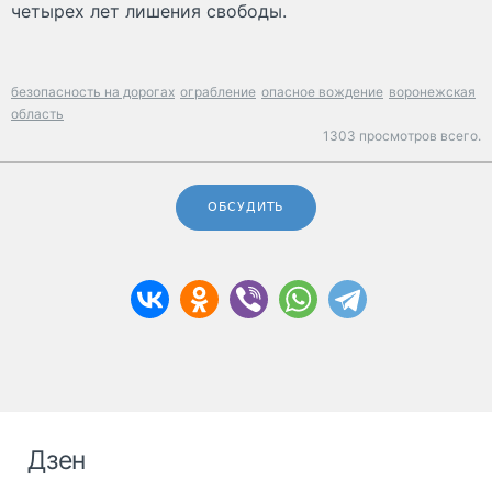
четырех лет лишения свободы.
безопасность на дорогах
ограбление
опасное вождение
воронежская
область
1303 просмотров всего.
ОБСУДИТЬ
Дзен