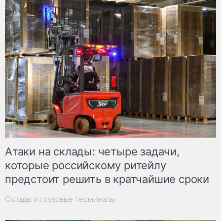
Атаки на склады: четыре задачи,
которые российскому ритейлу
предстоит решить в кратчайшие сроки
Склады и грузовые терминалы