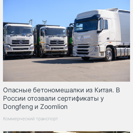
Опасные бетономешалки из Китая. В
России отозвали сертификаты у
Dongfeng и Zoomlion
Коммерческий транспорт