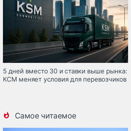
5 дней вместо 30 и ставки выше рынка:
КСМ меняет условия для перевозчиков
Самое читаемое