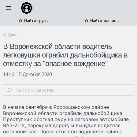
Найти грузы
Найти машины
← Дзен
В Воронежской области водитель
легковушки ограбил дальнобойщика в
отместку за "опасное вождение"
14:42, 15 Декабря 2020
В начале сентября в Россошанском районе
Воронежской области ограбили дальнобойщика.
Преступник обогнал фуру на легковом автомобиле
ВАЗ-2112, перекрыл дорогу и вынудил водителя
остановиться. После этого он подошел к кабине,