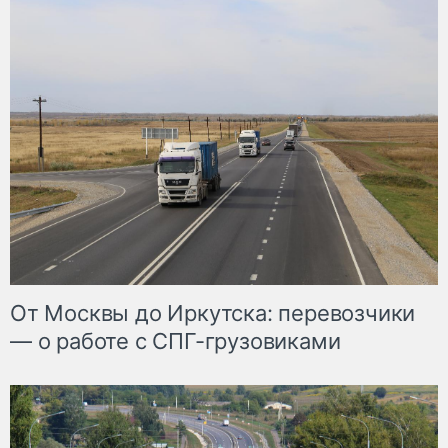
От Москвы до Иркутска: перевозчики
— о работе с СПГ-грузовиками