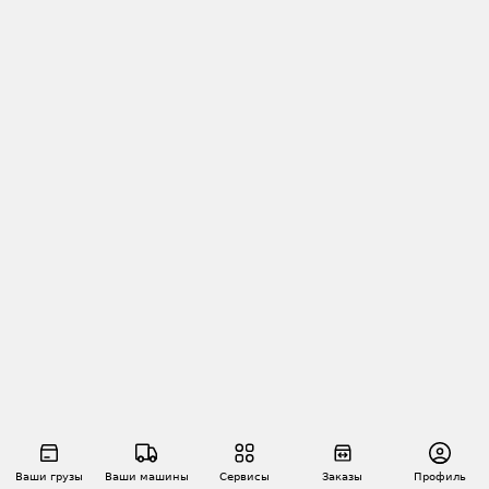
Ваши грузы
Ваши машины
Сервисы
Заказы
Профиль