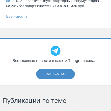
КАЗ нарастит выпуск стартерных аккумуляторов
08.08
на 20% благодаря инвестициям в 380 млн руб.
Все новости
Все главные новости в нашем Telegram‑канале
ПОДПИСАТЬСЯ
Публикации по теме