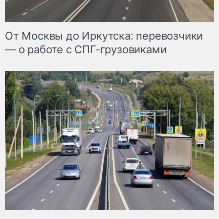
От Москвы до Иркутска: перевозчики
— о работе с СПГ-грузовиками