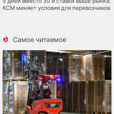
5 дней вместо 30 и ставки выше рынка:
КСМ меняет условия для перевозчиков
Самое читаемое