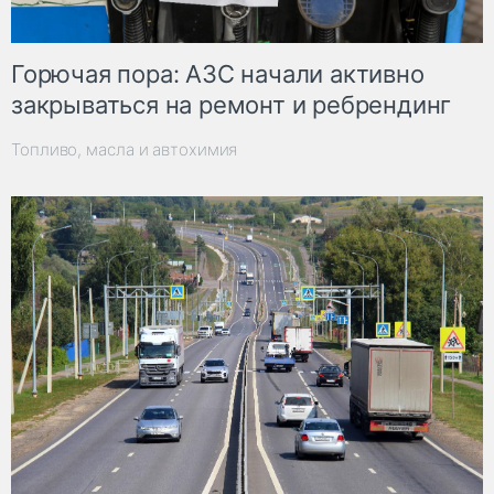
Горючая пора: АЗС начали активно
закрываться на ремонт и ребрендинг
Топливо, масла и автохимия