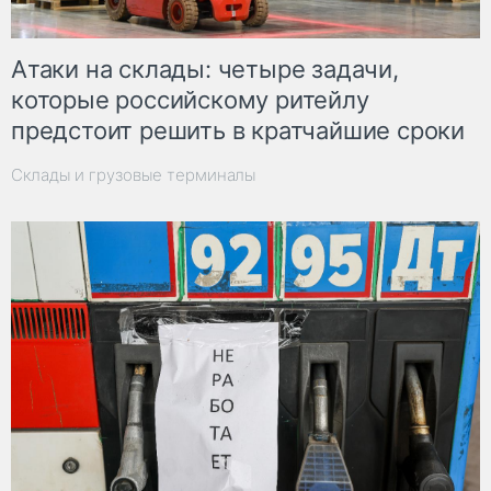
Атаки на склады: четыре задачи,
которые российскому ритейлу
предстоит решить в кратчайшие сроки
Склады и грузовые терминалы