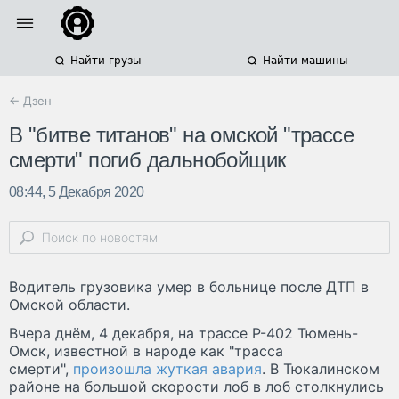
Найти грузы
Найти машины
← Дзен
В "битве титанов" на омской "трассе
смерти" погиб дальнобойщик
08:44, 5 Декабря 2020
Водитель грузовика умер в больнице после ДТП в
Омской области.
Вчера днём, 4 декабря, на трассе Р-402 Тюмень-
Омск, известной в народе как "трасса
смерти",
произошла жуткая авария
. В Тюкалинском
районе на большой скорости лоб в лоб столкнулись