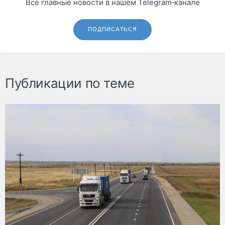
Все главные новости в нашем Telegram‑канале
ПОДПИСАТЬСЯ
Публикации по теме