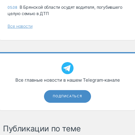
В Брянской области осудят водителя, погубившего
05.08
целую семью в ДТП
Все новости
Все главные новости в нашем Telegram‑канале
ПОДПИСАТЬСЯ
Публикации по теме