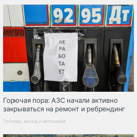
Горючая пора: АЗС начали активно
закрываться на ремонт и ребрендинг
Топливо, масла и автохимия