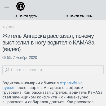
Найти грузы
Найти машины
← Дзен
Житель Ангарска рассказал, почему
выстрелил в ногу водителю КАМАЗа
(видео)
08:55, 7 Ноября 2020
Водитель иномарки объяснил
стрельбу из
ружья
после ссоры в Ангарске с шофером
грузовика. Как рассказал стрелок, водитель КамАЗа
стал зачинщиком конфликта - он нецензурно
выражался и собирался драться. Как рассказал