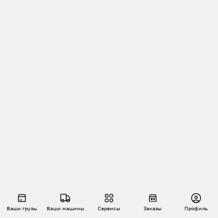
Ваши грузы
Ваши машины
Сервисы
Заказы
Профиль