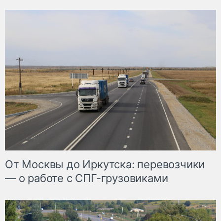
От Москвы до Иркутска: перевозчики
— о работе с СПГ-грузовиками