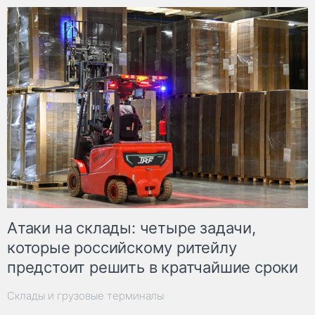
Атаки на склады: четыре задачи,
которые российскому ритейлу
предстоит решить в кратчайшие сроки
Склады и грузовые терминалы