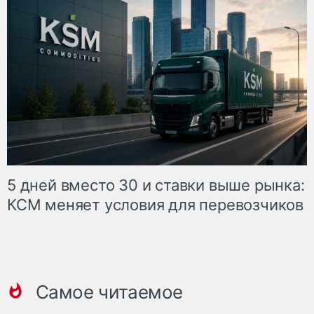
5 дней вместо 30 и ставки выше рынка:
КСМ меняет условия для перевозчиков
Самое читаемое