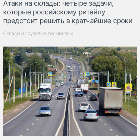
Атаки на склады: четыре задачи,
которые российскому ритейлу
предстоит решить в кратчайшие сроки
Склады и грузовые терминалы