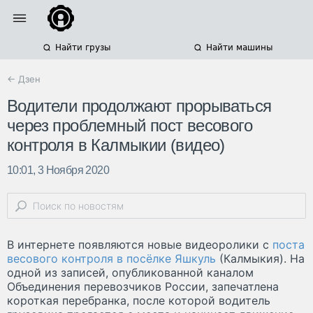
Найти грузы
Найти машины
← Дзен
Водители продолжают прорываться
через проблемный пост весового
контроля в Калмыкии (видео)
10:01, 3 Ноября 2020
В интернете появляются новые видеоролики с
поста
весового контроля в посёлке Яшкуль
(Калмыкия). На
одной из записей, опубликованной каналом
Объединения перевозчиков России, запечатлена
короткая перебранка, после которой водитель