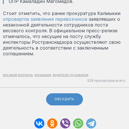
ОПР Камаладин Магомедов.
Стоит отметить, что ранее прокуратура Калмыкии
опровергла заявления перевозчиков
заявлявших о
незаконной деятельности сотрудников поста
весового контроля. В официальном пресс-релизе
отмечалось, что несущие на посту службу
инспекторы Ространснадзора осуществляют свою
деятельность в соответствии с заключенным
соглашением.
весовой контроль
калмыкия
водители грузовиков
528 просмотров всего.
ОБСУДИТЬ