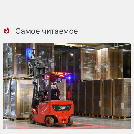
Самое читаемое