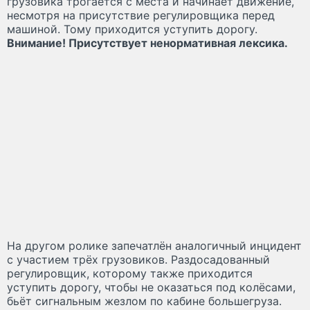
грузовика трогается с места и начинает движение,
несмотря на присутствие регулировщика перед
машиной. Тому приходится уступить дорогу.
Внимание! Присутствует ненормативная лексика.
На другом ролике запечатлён аналогичный инцидент
с участием трёх грузовиков. Раздосадованный
регулировщик, которому также приходится
уступить дорогу, чтобы не оказаться под колёсами,
бьёт сигнальным жезлом по кабине большегруза.