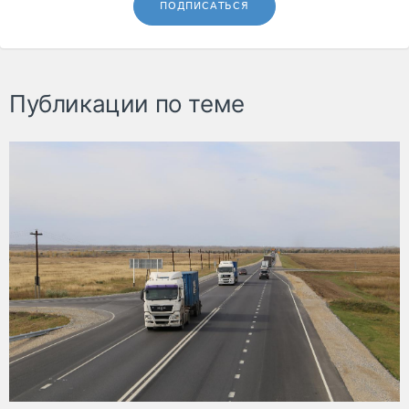
ПОДПИСАТЬСЯ
Публикации по теме