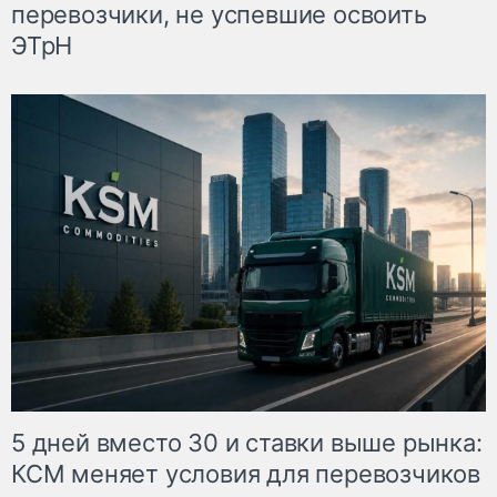
перевозчики, не успевшие освоить
ЭТрН
5 дней вместо 30 и ставки выше рынка:
КСМ меняет условия для перевозчиков