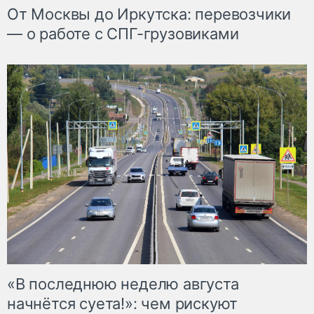
От Москвы до Иркутска: перевозчики
— о работе с СПГ-грузовиками
«В последнюю неделю августа
начнётся суета!»: чем рискуют