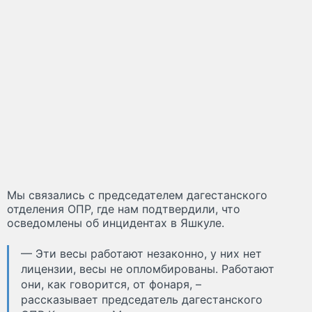
Мы связались с председателем дагестанского
отделения ОПР, где нам подтвердили, что
осведомлены об инцидентах в Яшкуле.
— Эти весы работают незаконно, у них нет
лицензии, весы не опломбированы. Работают
они, как говорится, от фонаря, –
рассказывает председатель дагестанского