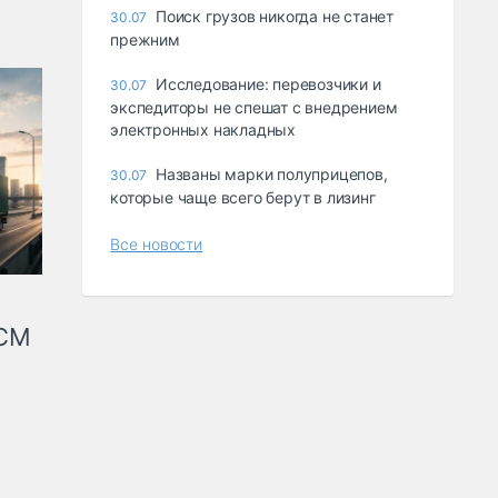
Поиск грузов никогда не станет
30.07
прежним
Исследование: перевозчики и
30.07
экспедиторы не спешат с внедрением
электронных накладных
Названы марки полуприцепов,
30.07
которые чаще всего берут в лизинг
Все новости
КСМ