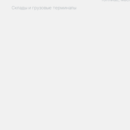
Склады и грузовые терминалы