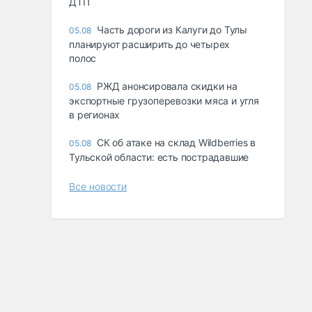
ДТП
Часть дороги из Калуги до Тулы
05.08
планируют расширить до четырех
полос
РЖД анонсировала скидки на
05.08
экспортные грузоперевозки мяса и угля
в регионах
СК об атаке на склад Wildberries в
05.08
Тульской области: есть пострадавшие
Все новости