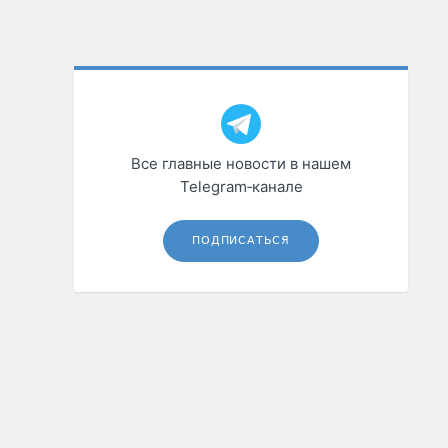
Все главные новости в нашем
Telegram‑канале
ПОДПИСАТЬСЯ