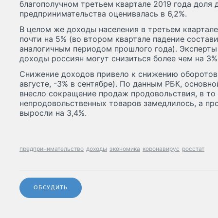
благополучном третьем квартале 2019 года доля 
предпринимательства оценивалась в 6,2%.
В целом же доходы населения в третьем квартале
почти на 5% (во втором квартале падение состави
аналогичным периодом прошлого года). Эксперты 
доходы россиян могут снизиться более чем на 3%
Снижение доходов привело к снижению оборотов 
августе, -3% в сентябре). По данным РБК, основно
внесло сокращение продаж продовольствия, в то
непродовольственных товаров замедлилось, а пр
выросли на 3,4%.
предпринимательство
доходы
экономика
коронавирус
росстат
ОБСУДИТЬ