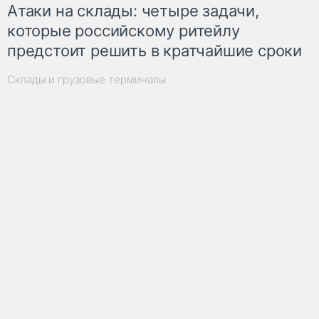
Атаки на склады: четыре задачи,
которые российскому ритейлу
предстоит решить в кратчайшие сроки
Склады и грузовые терминалы