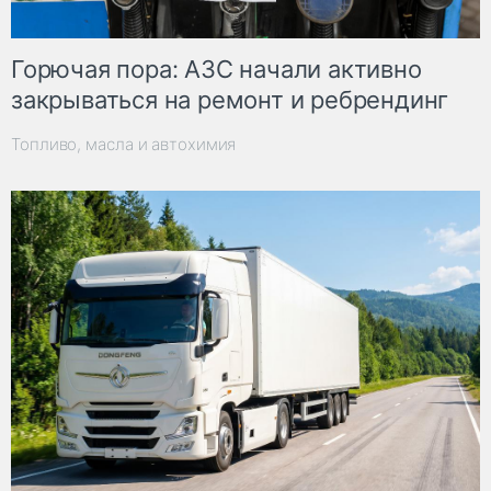
Горючая пора: АЗС начали активно
закрываться на ремонт и ребрендинг
Топливо, масла и автохимия