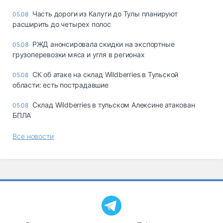
Часть дороги из Калуги до Тулы планируют
05.08
расширить до четырех полос
РЖД анонсировала скидки на экспортные
05.08
грузоперевозки мяса и угля в регионах
СК об атаке на склад Wildberries в Тульской
05.08
области: есть пострадавшие
Склад Wildberries в тульском Алексине атакован
05.08
БПЛА
Все новости