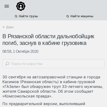
Найти грузы
Найти машины
← Дзен
В Рязанской области дальнобойщик
погиб, заснув в кабине грузовика
08:58, 1 Октября 2020
30 сентября на автозаправочной станции в городе
Касимов (Рязанская область) в кабине грузовой
«ГАЗели» был обнаружен труп 33-летнего мужчины,
жителя Самарской области. Об этом сообщает
«Комсомольская правда».
По предварительной версии, выполнявший