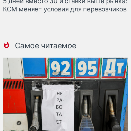
5 дней вместо 30 и ставки выше рынка:
КСМ меняет условия для перевозчиков
Самое читаемое