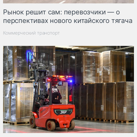
Рынок решит сам: перевозчики — о
перспективах нового китайского тягача
Коммерческий транспорт