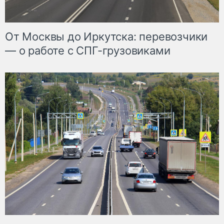
От Москвы до Иркутска: перевозчики
— о работе с СПГ-грузовиками