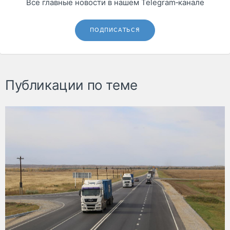
Все главные новости в нашем Telegram‑канале
ПОДПИСАТЬСЯ
Публикации по теме