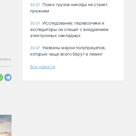
Поиск грузов никогда не станет
30.07
прежним
Исследование: перевозчики и
30.07
экспедиторы не спешат с внедрением
электронных накладных
Названы марки полуприцепов,
30.07
которые чаще всего берут в лизинг
всего.
Все новости