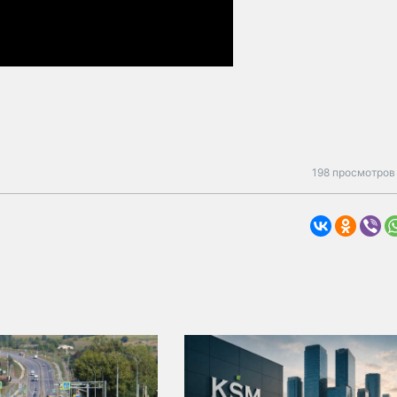
198 просмотров 