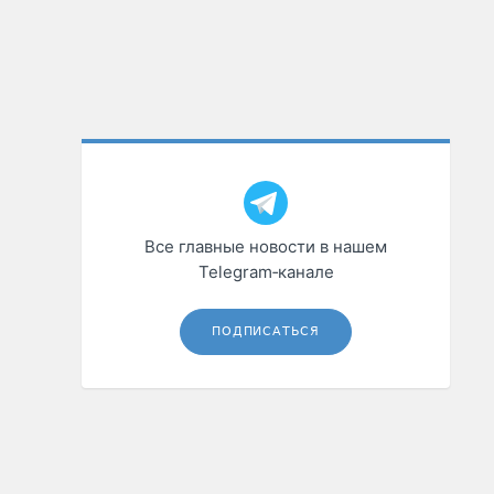
Все главные новости в нашем
Telegram‑канале
ПОДПИСАТЬСЯ