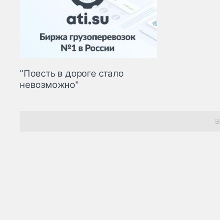
"Поесть в дороге стало
невозможно"
В