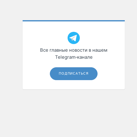
Все главные новости в нашем
Telegram‑канале
ПОДПИСАТЬСЯ