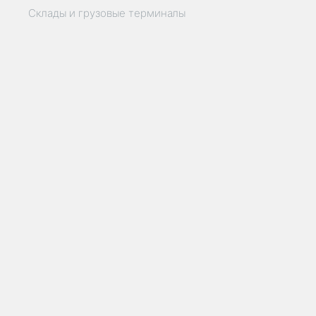
Склады и грузовые терминалы