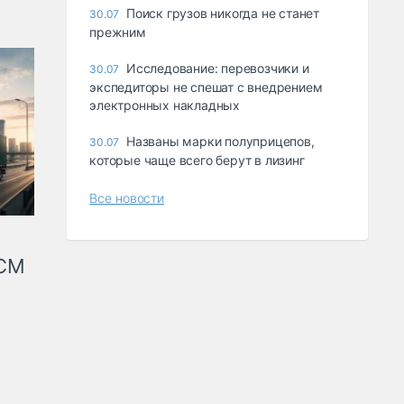
Поиск грузов никогда не станет
30.07
прежним
Исследование: перевозчики и
30.07
экспедиторы не спешат с внедрением
электронных накладных
Названы марки полуприцепов,
30.07
которые чаще всего берут в лизинг
Все новости
КСМ