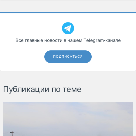
Все главные новости в нашем Telegram‑канале
ПОДПИСАТЬСЯ
Публикации по теме