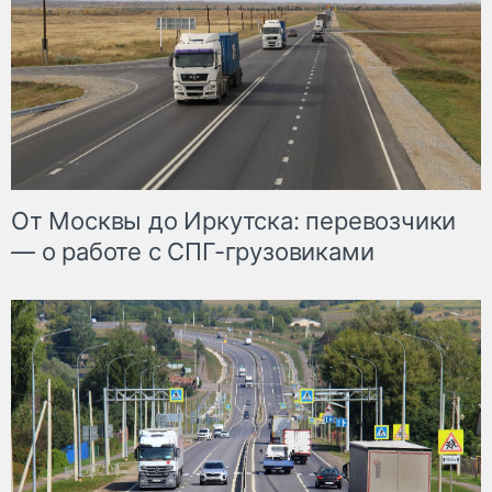
От Москвы до Иркутска: перевозчики
— о работе с СПГ-грузовиками