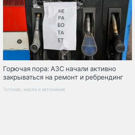
Горючая пора: АЗС начали активно
закрываться на ремонт и ребрендинг
Топливо, масла и автохимия