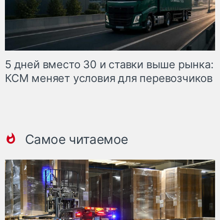
5 дней вместо 30 и ставки выше рынка:
КСМ меняет условия для перевозчиков
Самое читаемое