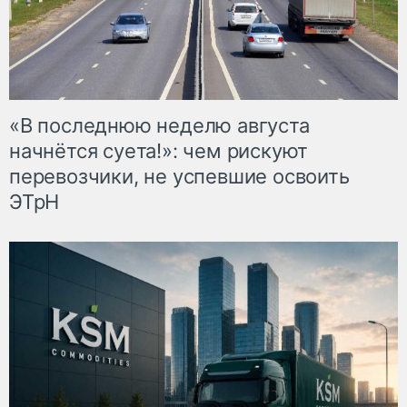
«В последнюю неделю августа
начнётся суета!»: чем рискуют
перевозчики, не успевшие освоить
ЭТрН