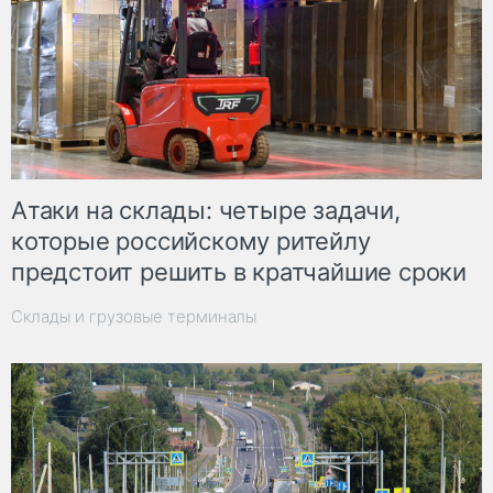
Атаки на склады: четыре задачи,
которые российскому ритейлу
предстоит решить в кратчайшие сроки
Склады и грузовые терминалы