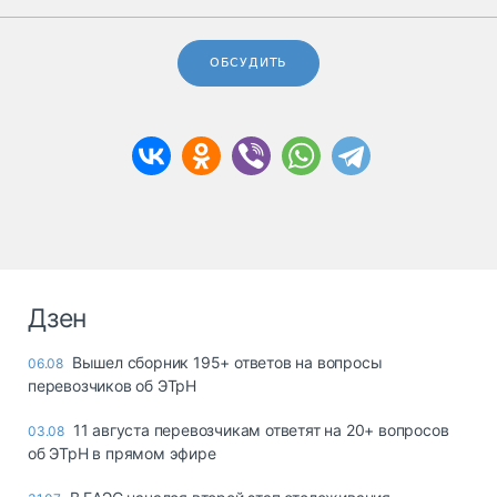
ОБСУДИТЬ
Дзен
Вышел сборник 195+ ответов на вопросы
06.08
перевозчиков об ЭТрН
11 августа перевозчикам ответят на 20+ вопросов
03.08
об ЭТрН в прямом эфире