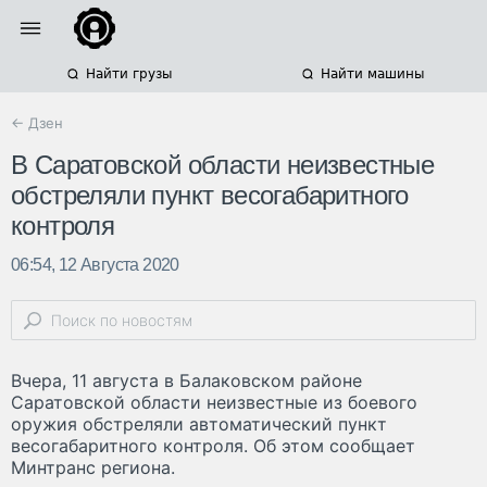
Найти грузы
Найти машины
← Дзен
В Саратовской области неизвестные
обстреляли пункт весогабаритного
контроля
06:54, 12 Августа 2020
Вчера, 11 августа в Балаковском районе
Саратовской области неизвестные из боевого
оружия обстреляли автоматический пункт
весогабаритного контроля. Об этом сообщает
Минтранс региона.