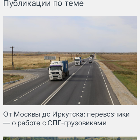
Публикации по теме
От Москвы до Иркутска: перевозчики
— о работе с СПГ-грузовиками