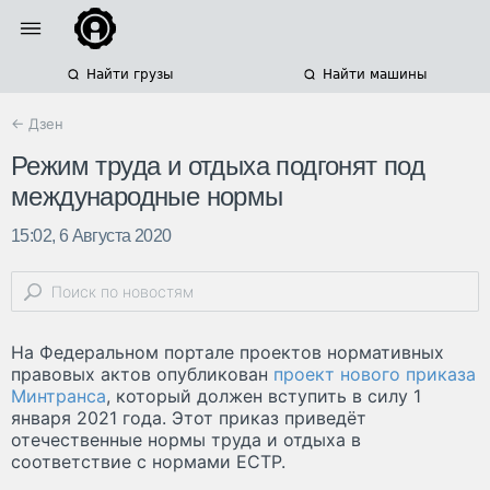
Найти грузы
Найти машины
← Дзен
Режим труда и отдыха подгонят под
международные нормы
15:02, 6 Августа 2020
На Федеральном портале проектов нормативных
правовых актов опубликован
проект нового приказа
Минтранса
, который должен вступить в силу 1
января 2021 года. Этот приказ приведёт
отечественные нормы труда и отдыха в
соответствие с нормами ЕСТР.