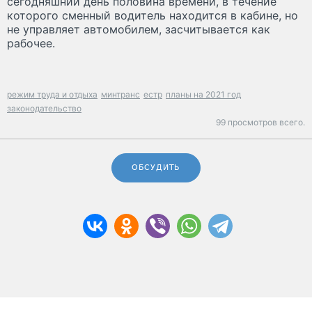
сегодняшний день половина времени, в течение
которого сменный водитель находится в кабине, но
не управляет автомобилем, засчитывается как
рабочее.
режим труда и отдыха
минтранс
естр
планы на 2021 год
законодательство
99 просмотров всего.
ОБСУДИТЬ