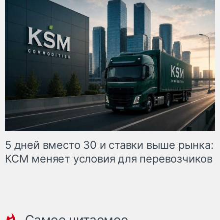
5 дней вместо 30 и ставки выше рынка:
КСМ меняет условия для перевозчиков
Самое читаемое