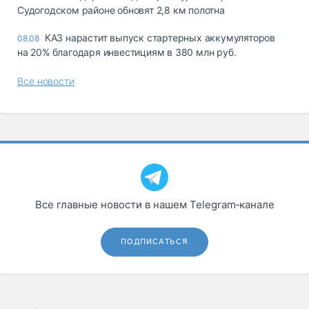
Судогодском районе обновят 2,8 км полотна
КАЗ нарастит выпуск стартерных аккумуляторов
08.08
на 20% благодаря инвестициям в 380 млн руб.
Все новости
Все главные новости в нашем Telegram‑канале
ПОДПИСАТЬСЯ