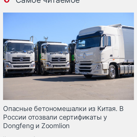
Опасные бетономешалки из Китая. В
России отозвали сертификаты у
Dongfeng и Zoomlion