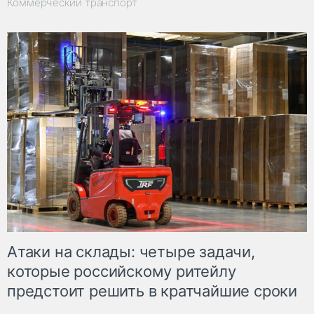
Коммерческий транспорт
Атаки на склады: четыре задачи,
которые российскому ритейлу
предстоит решить в кратчайшие сроки