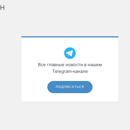
рН
Все главные новости в нашем
Telegram‑канале
ПОДПИСАТЬСЯ