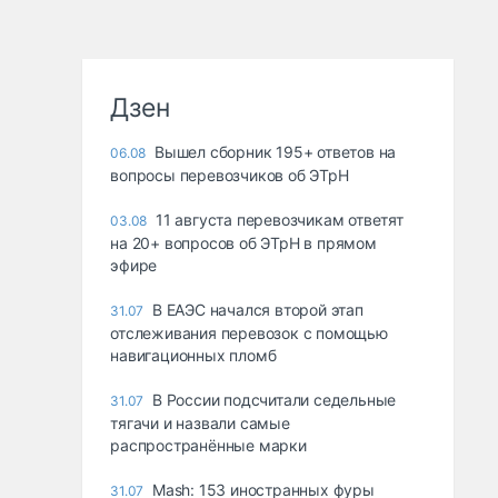
Дзен
Вышел сборник 195+ ответов на
06.08
вопросы перевозчиков об ЭТрН
11 августа перевозчикам ответят
03.08
на 20+ вопросов об ЭТрН в прямом
эфире
В ЕАЭС начался второй этап
31.07
отслеживания перевозок с помощью
навигационных пломб
В России подсчитали седельные
31.07
тягачи и назвали самые
распространённые марки
Mash: 153 иностранных фуры
31.07