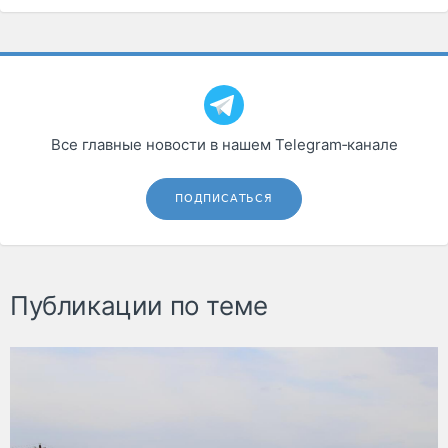
Все главные новости в нашем Telegram‑канале
ПОДПИСАТЬСЯ
Публикации по теме