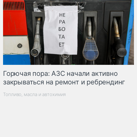
Горючая пора: АЗС начали активно
закрываться на ремонт и ребрендинг
Топливо, масла и автохимия