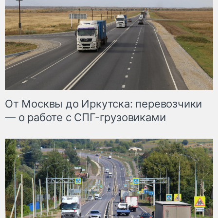
От Москвы до Иркутска: перевозчики
— о работе с СПГ-грузовиками