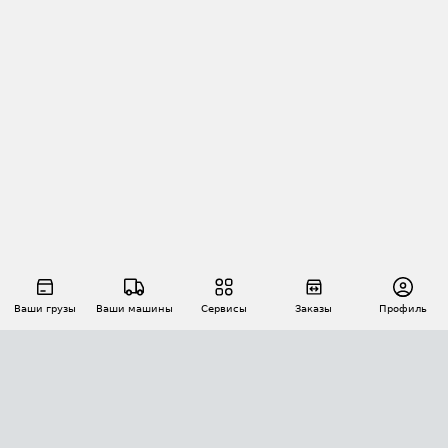
Ваши грузы
Ваши машины
Сервисы
Заказы
Профиль
АВТОМАТИЗАЦИЯ ПЕРЕВОЗОК