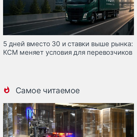
5 дней вместо 30 и ставки выше рынка:
КСМ меняет условия для перевозчиков
Самое читаемое