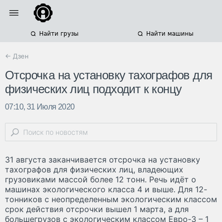
Найти грузы
Найти машины
← Дзен
Отсрочка на установку тахографов для
физических лиц подходит к концу
07:10, 31 Июля 2020
31 августа заканчивается отсрочка на установку
тахографов для физических лиц, владеющих
грузовиками массой более 12 тонн. Речь идёт о
машинах экологического класса 4 и выше. Для 12-
тонников с неопределенным экологическим классом
срок действия отсрочки вышел 1 марта, а для
большегрузов с экологическим классом Евро-3 – 1