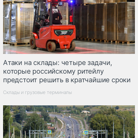
Атаки на склады: четыре задачи,
которые российскому ритейлу
предстоит решить в кратчайшие сроки
Склады и грузовые терминалы