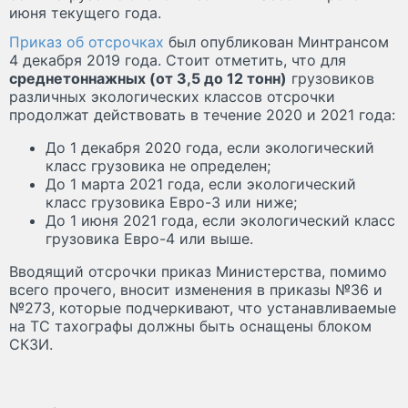
июня текущего года.
Приказ об отсрочках
был опубликован Минтрансом
4 декабря 2019 года. Стоит отметить, что для
среднетоннажных (от 3,5 до 12 тонн)
грузовиков
различных экологических классов отсрочки
продолжат действовать в течение 2020 и 2021 года:
До 1 декабря 2020 года, если экологический
класс грузовика не определен;
До 1 марта 2021 года, если экологический
класс грузовика Евро-3 или ниже;
До 1 июня 2021 года, если экологический класс
грузовика Евро-4 или выше.
Вводящий отсрочки приказ Министерства, помимо
всего прочего, вносит изменения в приказы №36 и
№273, которые подчеркивают, что устанавливаемые
на ТС тахографы должны быть оснащены блоком
СКЗИ.