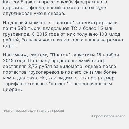
Как сообщают в пресс-службе федерального
дорожного фонда, новый размер платы будет
опубликован уже в январе.
На данный момент в "Платоне" зарегистрированы
почти 580 тысяч владельцев ТС и более 1,3 млн
грузовиков. С 2015 года от них получено 108 млрд
рублей, большая часть из которых пошла на ремонт
дорог.
Напомним, систему "Платон" запустили 15 ноября
2015 года. Поначалу предполагаемый тариф
составлял 3,73 рубля за километр, однако после
протестов грузоперевозчиков его снизили более
чем в два раза. Но, как видим, с тех пор размер
тарифа постепенно "ползет" к первоначальным
цифрам.
платон
росавтодор
плата за проезд
81 просмотров всего.