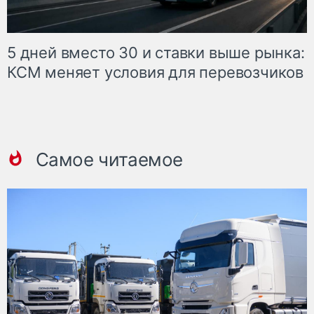
5 дней вместо 30 и ставки выше рынка:
КСМ меняет условия для перевозчиков
Самое читаемое