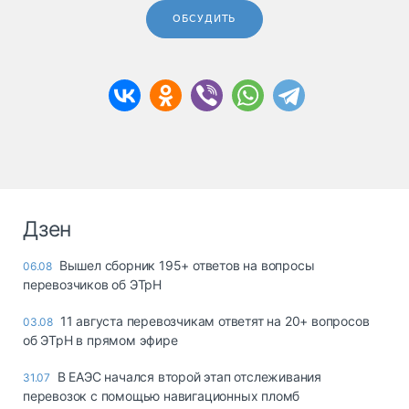
ОБСУДИТЬ
Дзен
Вышел сборник 195+ ответов на вопросы
06.08
перевозчиков об ЭТрН
11 августа перевозчикам ответят на 20+ вопросов
03.08
об ЭТрН в прямом эфире
В ЕАЭС начался второй этап отслеживания
31.07
перевозок с помощью навигационных пломб