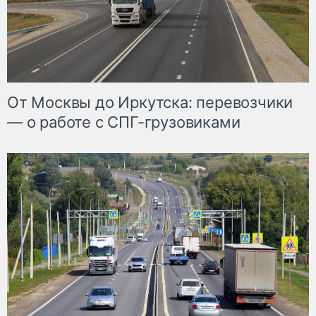
От Москвы до Иркутска: перевозчики
— о работе с СПГ-грузовиками