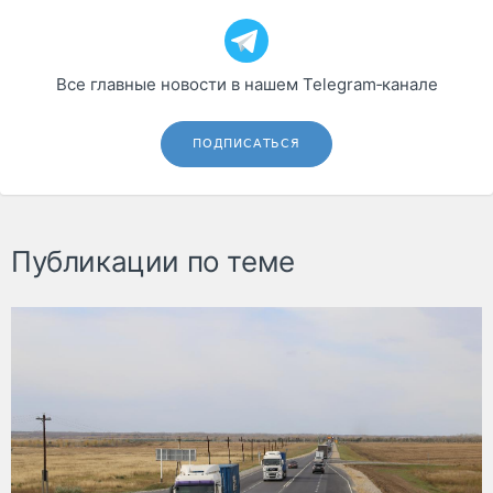
Все главные новости в нашем Telegram‑канале
ПОДПИСАТЬСЯ
Публикации по теме