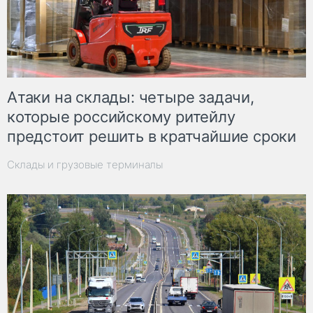
Атаки на склады: четыре задачи,
которые российскому ритейлу
предстоит решить в кратчайшие сроки
Склады и грузовые терминалы