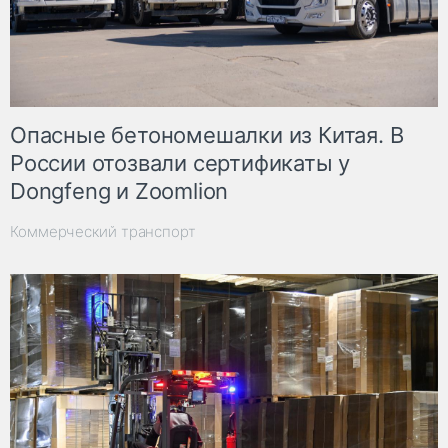
Опасные бетономешалки из Китая. В
России отозвали сертификаты у
Dongfeng и Zoomlion
Коммерческий транспорт