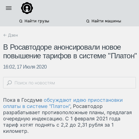
Найти грузы
Найти машины
← Дзен
В Росавтодоре анонсировали новое
повышение тарифов в системе "Платон"
16:02, 17 Июля 2020
Пока в Госдуме
обсуждают идею приостановки
оплаты в системе "Платон"
, Росавтодор
разрабатывает противоположные планы, предлагая
очередную индексацию. С 1 февраля 2021 года
тариф хотят поднять с 2,2 до 2,31 рубля за 1
километр.