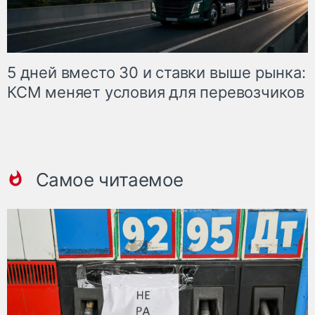
5 дней вместо 30 и ставки выше рынка:
КСМ меняет условия для перевозчиков
Самое читаемое