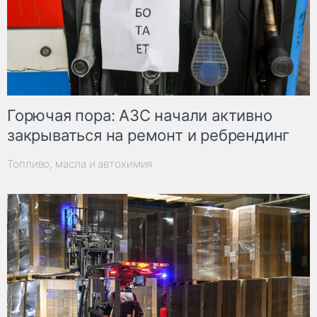
Горючая пора: АЗС начали активно
закрываться на ремонт и ребрендинг
Топливо, масла и автохимия