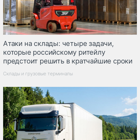
Атаки на склады: четыре задачи,
которые российскому ритейлу
предстоит решить в кратчайшие сроки
Склады и грузовые терминалы