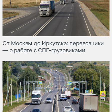
От Москвы до Иркутска: перевозчики
— о работе с СПГ-грузовиками