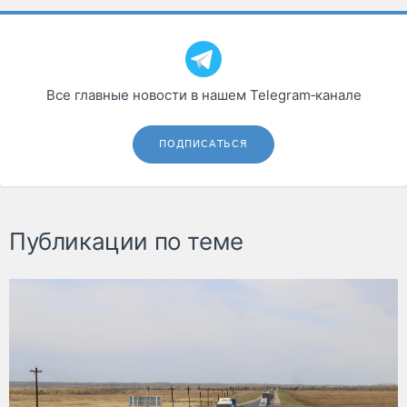
Все главные новости в нашем Telegram‑канале
ПОДПИСАТЬСЯ
Публикации по теме