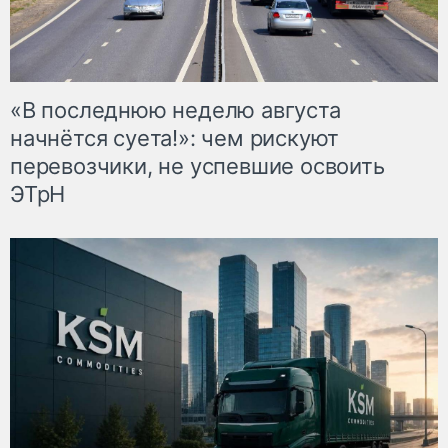
«В последнюю неделю августа
начнётся суета!»: чем рискуют
перевозчики, не успевшие освоить
ЭТрН