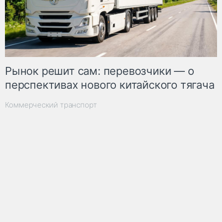
Рынок решит сам: перевозчики — о
перспективах нового китайского тягача
Коммерческий транспорт