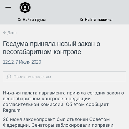
Найти грузы
Найти машины
← Дзен
Госдума приняла новый закон о
весогабаритном контроле
12:12, 7 Июля 2020
Нижняя палата парламента приняла сегодня закон о
весогабаритном контроле в редакции
согласительной комиссии. Об этом сообщает
Regnum.
26 июня законопроект был отклонен Советом
Федерации. Сенаторы заблокировали поправки,