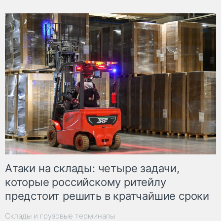
Атаки на склады: четыре задачи,
которые российскому ритейлу
предстоит решить в кратчайшие сроки
Склады и грузовые терминалы