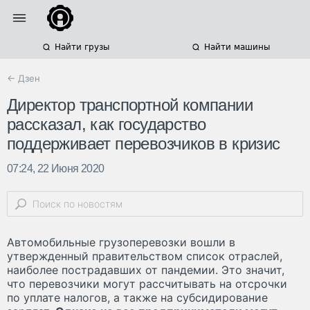
Найти грузы
Найти машины
← Дзен
Директор транспортной компании
рассказал, как государство
поддерживает перевозчиков в кризис
07:24, 22 Июня 2020
Автомобильные грузоперевозки вошли в
утвержденный правительством список отраслей,
наиболее пострадавших от пандемии. Это значит,
что перевозчики могут рассчитывать на отсрочки
по уплате налогов, а также на субсидирование