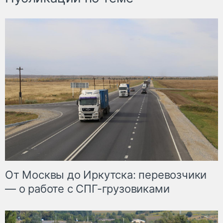
От Москвы до Иркутска: перевозчики
— о работе с СПГ-грузовиками