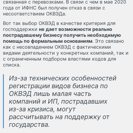
связанная с перевозками. В связи с чем в мае 2020
года от ИФНС был получен отказ в связи с
несоответствием ОКВЭДа.
Вот так выбор ОКВЭД в качестве критерия для
господдержки
не дает возможности реально
пострадавшему бизнесу получить необходимую
помощь по формальным основаниям
. Это связано
как с несовпадением ОКВЭД с фактическими
видами деятельности у конкретных компаний, так и
с ограниченным подбором властями кодов для
списка.
Из-за технических особенностей
регистрации видов бизнеса по
ОКВЭД лишь малая часть
компаний и ИП, пострадавших
из-за кризиса, могут
рассчитывать на поддержку от
государства.