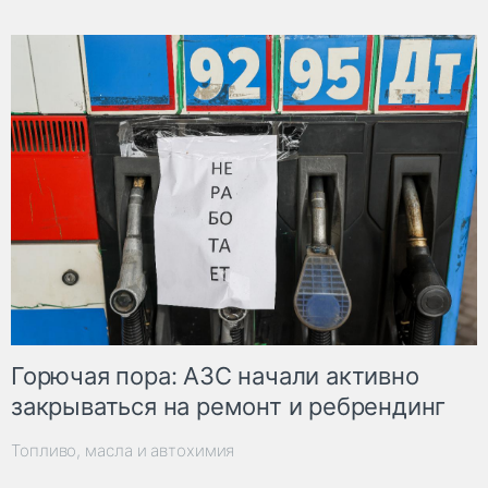
Горючая пора: АЗС начали активно
закрываться на ремонт и ребрендинг
Топливо, масла и автохимия