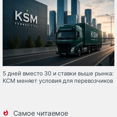
5 дней вместо 30 и ставки выше рынка:
КСМ меняет условия для перевозчиков
Самое читаемое