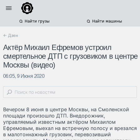
Найти грузы
Найти машины
← Дзен
Актёр Михаил Ефремов устроил
смертельное ДТП с грузовиком в центре
Москвы (видео)
06:05, 9 Июня 2020
Вечером 8 июня в центре Москвы, на Смоленской
площади произошло ДТП. Внедорожник,
управляемый известным актёром Михаилом
Ефремовым, выехал на встречную полосу и врезался
в малотоннажный грузовик, перевозивший