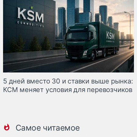
5 дней вместо 30 и ставки выше рынка:
КСМ меняет условия для перевозчиков
Самое читаемое