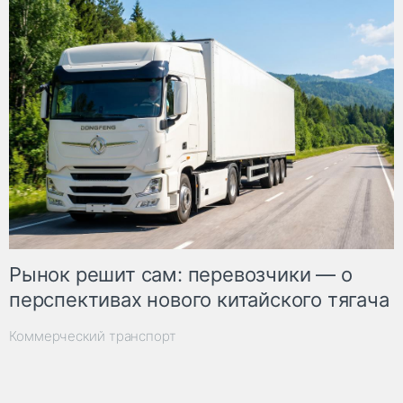
Рынок решит сам: перевозчики — о
перспективах нового китайского тягача
Коммерческий транспорт