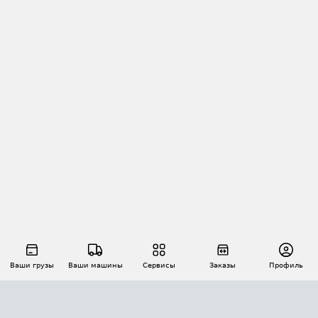
Ваши грузы
Ваши машины
Сервисы
Заказы
Профиль