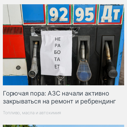
Горючая пора: АЗС начали активно
закрываться на ремонт и ребрендинг
Топливо, масла и автохимия