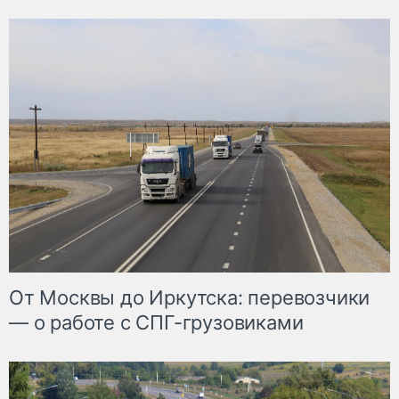
От Москвы до Иркутска: перевозчики
— о работе с СПГ-грузовиками