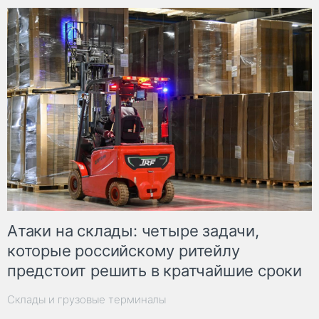
Атаки на склады: четыре задачи,
которые российскому ритейлу
предстоит решить в кратчайшие сроки
Склады и грузовые терминалы