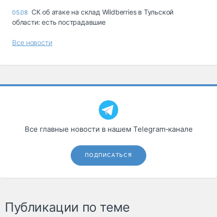
СК об атаке на склад Wildberries в Тульской
05.08
области: есть пострадавшие
Все новости
Все главные новости в нашем Telegram‑канале
ПОДПИСАТЬСЯ
Публикации по теме